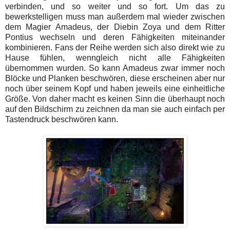
verbinden, und so weiter und so fort. Um das zu
bewerkstelligen muss man außerdem mal wieder zwischen
dem Magier Amadeus, der Diebin Zoya und dem Ritter
Pontius wechseln und deren Fähigkeiten miteinander
kombinieren. Fans der Reihe werden sich also direkt wie zu
Hause fühlen, wenngleich nicht alle Fähigkeiten
übernommen wurden. So kann Amadeus zwar immer noch
Blöcke und Planken beschwören, diese erscheinen aber nur
noch über seinem Kopf und haben jeweils eine einheitliche
Größe. Von daher macht es keinen Sinn die überhaupt noch
auf den Bildschirm zu zeichnen da man sie auch einfach per
Tastendruck beschwören kann.