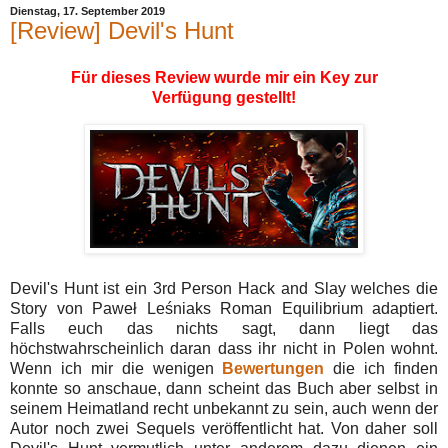
Dienstag, 17. September 2019
[Review] Devil's Hunt
Für dieses Review wurde mir ein Key zur
Verfügung gestellt!
Devil's Hunt ist ein 3rd Person Hack and Slay welches die
Story von Paweł Leśniaks Roman Equilibrium adaptiert.
Falls euch das nichts sagt, dann liegt das
höchstwahrscheinlich daran dass ihr nicht in Polen wohnt.
Wenn ich mir die wenigen
Bewertungen
die ich finden
konnte so anschaue, dann scheint das Buch aber selbst in
seinem Heimatland recht unbekannt zu sein, auch wenn der
Autor noch zwei Sequels veröffentlicht hat. Von daher soll