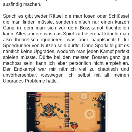
ausfindig machen.
Sprich es gibt weder Rätsel die man lösen oder Schlüssel
die man finden müsste, sondern einfach nur einen kurzen
Gang in dem man sich vor dem Bosskampf hochheilen
kann. Alles andere was das Spiel zu bieten hat könnte man
also theoretisch ignorieren, was aber hauptsächlich für
Speedrunner von Nutzen sein dürfte. Ohne Sparklite gibt es
nämlich keine Upgrades, wodurch man jeden Kampf perfekt
spielen müsste. Dürfte bei den meisten Bossen ganz gut
machbar sein, kann ich aber persönlich nicht empfehlen.
Der Endkampf war mir nämlich viel zu chaotisch und
unvorhersehbar, weswegen ich selbst mit all meinen
Upgrades Probleme hatte.