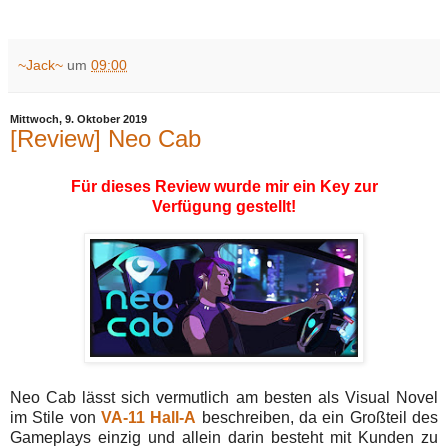
~Jack~
um
09:00
Mittwoch, 9. Oktober 2019
[Review] Neo Cab
Für dieses Review wurde mir ein Key zur
Verfügung gestellt!
Neo Cab lässt sich vermutlich am besten als Visual Novel
im Stile von
VA-11 Hall-A
beschreiben, da ein Großteil des
Gameplays einzig und allein darin besteht mit Kunden zu