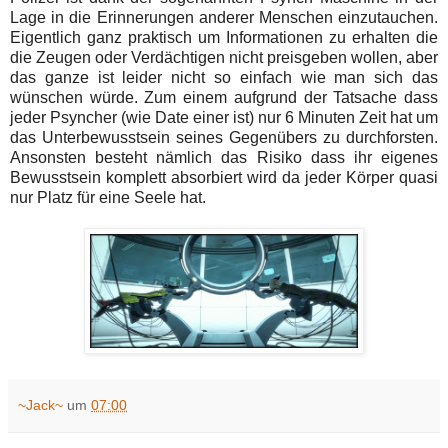
Lage in die Erinnerungen anderer Menschen einzutauchen.
Eigentlich ganz praktisch um Informationen zu erhalten die
die Zeugen oder Verdächtigen nicht preisgeben wollen, aber
das ganze ist leider nicht so einfach wie man sich das
wünschen würde. Zum einem aufgrund der Tatsache dass
jeder Psyncher (wie Date einer ist) nur 6 Minuten Zeit hat um
das Unterbewusstsein seines Gegenübers zu durchforsten.
Ansonsten besteht nämlich das Risiko dass ihr eigenes
Bewusstsein komplett absorbiert wird da jeder Körper quasi
nur Platz für eine Seele hat.
~Jack~
um
07:00