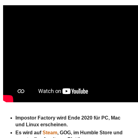
Impostor Factory wird Ende 2020 für PC, Mac
und Linux erscheinen.
Es wird auf
Steam
, GOG, im Humble Store und