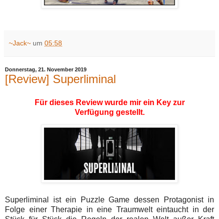
~Jack~
um
05:58
Donnerstag, 21. November 2019
[Review] Superliminal
Für dieses Review wurde mir ein Key zur
Verfügung gestellt.
Superliminal ist ein Puzzle Game dessen Protagonist in
Folge einer Therapie in eine Traumwelt eintaucht in der