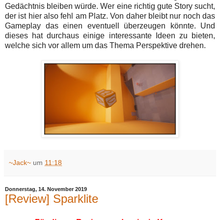
Gedächtnis bleiben würde. Wer eine richtig gute Story sucht,
der ist hier also fehl am Platz. Von daher bleibt nur noch das
Gameplay das einen eventuell überzeugen könnte. Und
dieses hat durchaus einige interessante Ideen zu bieten,
welche sich vor allem um das Thema Perspektive drehen.
~Jack~
um
11:18
Donnerstag, 14. November 2019
[Review] Sparklite