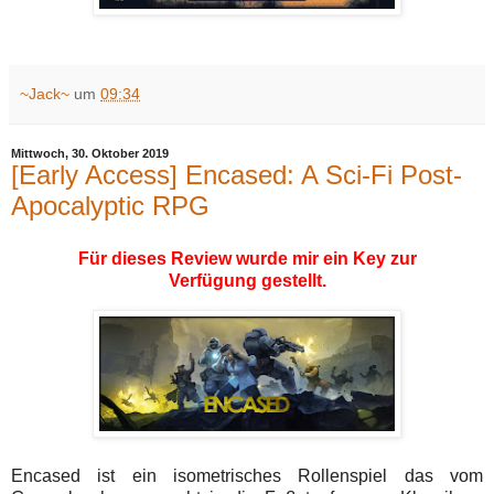
~Jack~
um
09:34
Mittwoch, 30. Oktober 2019
[Early Access] Encased: A Sci-Fi Post-
Apocalyptic RPG
Für dieses Review wurde mir ein Key zur
Verfügung gestellt.
Encased ist ein isometrisches Rollenspiel das vom