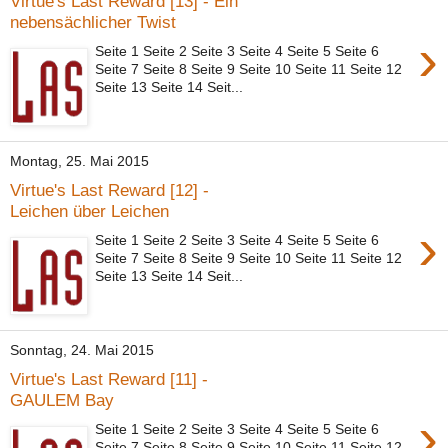
Virtue's Last Reward [13] - Ein
nebensächlicher Twist
›
Seite 1 Seite 2 Seite 3 Seite 4 Seite 5 Seite 6
Seite 7 Seite 8 Seite 9 Seite 10 Seite 11 Seite 12
Seite 13 Seite 14 Seit...
Montag, 25. Mai 2015
Virtue's Last Reward [12] -
Leichen über Leichen
›
Seite 1 Seite 2 Seite 3 Seite 4 Seite 5 Seite 6
Seite 7 Seite 8 Seite 9 Seite 10 Seite 11 Seite 12
Seite 13 Seite 14 Seit...
Sonntag, 24. Mai 2015
Virtue's Last Reward [11] -
GAULEM Bay
›
Seite 1 Seite 2 Seite 3 Seite 4 Seite 5 Seite 6
Seite 7 Seite 8 Seite 9 Seite 10 Seite 11 Seite 12