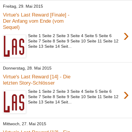
Freitag, 29. Mai 2015
Virtue's Last Reward [Finale] -
Der Anfang vom Ende (vom
Sequel)
›
Seite 1 Seite 2 Seite 3 Seite 4 Seite 5 Seite 6
Seite 7 Seite 8 Seite 9 Seite 10 Seite 11 Seite 12
Seite 13 Seite 14 Seit...
Donnerstag, 28. Mai 2015
Virtue's Last Reward [14] - Die
letzten Story-Schlösser
›
Seite 1 Seite 2 Seite 3 Seite 4 Seite 5 Seite 6
Seite 7 Seite 8 Seite 9 Seite 10 Seite 11 Seite 12
Seite 13 Seite 14 Seit...
Mittwoch, 27. Mai 2015