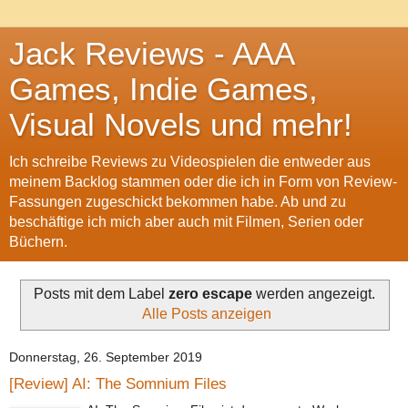
Jack Reviews - AAA
Games, Indie Games,
Visual Novels und mehr!
Ich schreibe Reviews zu Videospielen die entweder aus
meinem Backlog stammen oder die ich in Form von Review-
Fassungen zugeschickt bekommen habe. Ab und zu
beschäftige ich mich aber auch mit Filmen, Serien oder
Büchern.
Posts mit dem Label
zero escape
werden angezeigt.
Alle Posts anzeigen
Donnerstag, 26. September 2019
[Review] AI: The Somnium Files