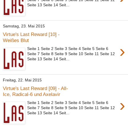
Seite 13 Seite 14 Seit...
Samstag, 23. Mai 2015
Virtue's Last Reward [10] -
Weißes Blut
›
Seite 1 Seite 2 Seite 3 Seite 4 Seite 5 Seite 6
Seite 7 Seite 8 Seite 9 Seite 10 Seite 11 Seite 12
Seite 13 Seite 14 Seit...
Freitag, 22. Mai 2015
Virtue's Last Reward [09] - All-
Ice, Radical-6 und Axelavir
›
Seite 1 Seite 2 Seite 3 Seite 4 Seite 5 Seite 6
Seite 7 Seite 8 Seite 9 Seite 10 Seite 11 Seite 12
Seite 13 Seite 14 Seit...