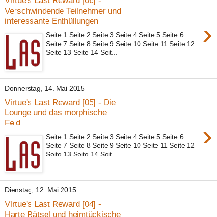
Virtue's Last Reward [06] -
Verschwindende Teilnehmer und
interessante Enthüllungen
›
Seite 1 Seite 2 Seite 3 Seite 4 Seite 5 Seite 6
Seite 7 Seite 8 Seite 9 Seite 10 Seite 11 Seite 12
Seite 13 Seite 14 Seit...
Donnerstag, 14. Mai 2015
Virtue's Last Reward [05] - Die
Lounge und das morphische
Feld
›
Seite 1 Seite 2 Seite 3 Seite 4 Seite 5 Seite 6
Seite 7 Seite 8 Seite 9 Seite 10 Seite 11 Seite 12
Seite 13 Seite 14 Seit...
Dienstag, 12. Mai 2015
Virtue's Last Reward [04] -
Harte Rätsel und heimtückische