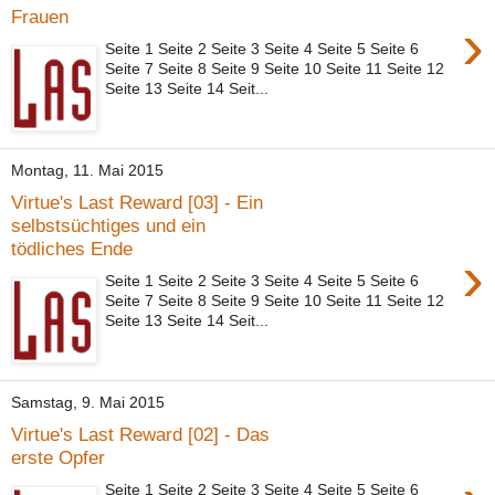
Frauen
›
Seite 1 Seite 2 Seite 3 Seite 4 Seite 5 Seite 6
Seite 7 Seite 8 Seite 9 Seite 10 Seite 11 Seite 12
Seite 13 Seite 14 Seit...
Montag, 11. Mai 2015
Virtue's Last Reward [03] - Ein
selbstsüchtiges und ein
tödliches Ende
›
Seite 1 Seite 2 Seite 3 Seite 4 Seite 5 Seite 6
Seite 7 Seite 8 Seite 9 Seite 10 Seite 11 Seite 12
Seite 13 Seite 14 Seit...
Samstag, 9. Mai 2015
Virtue's Last Reward [02] - Das
erste Opfer
Seite 1 Seite 2 Seite 3 Seite 4 Seite 5 Seite 6