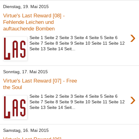
Dienstag, 19. Mai 2015
Virtue's Last Reward [08] -
Fehlende Leichen und
auftauchende Bomben
›
Seite 1 Seite 2 Seite 3 Seite 4 Seite 5 Seite 6
Seite 7 Seite 8 Seite 9 Seite 10 Seite 11 Seite 12
Seite 13 Seite 14 Seit...
Sonntag, 17. Mai 2015
Virtue's Last Reward [07] - Free
the Soul
›
Seite 1 Seite 2 Seite 3 Seite 4 Seite 5 Seite 6
Seite 7 Seite 8 Seite 9 Seite 10 Seite 11 Seite 12
Seite 13 Seite 14 Seit...
Samstag, 16. Mai 2015