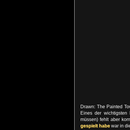
Drawn: The Painted Tow
Eines der wichtigsten
müssen) fehlt aber kom
gespielt habe
war in die