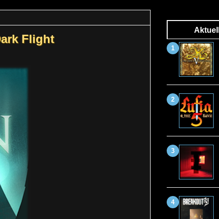
Aktuel
ark Flight