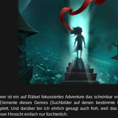
er ist ein auf Rätsel fokussiertes Adventure das scheinbar v
 Elemente dieses Genres (Suchbilder auf denen bestimmte
plett. Und darüber bin ich ehrlich gesagt auch froh, weil d
ser Hinsicht einfach nur fürchterlich.