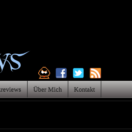
zreviews
Über Mich
Kontakt