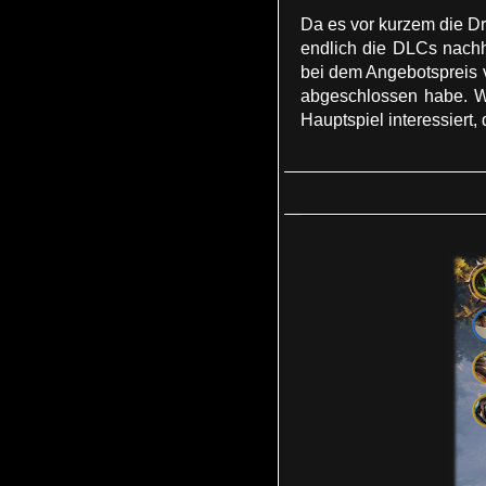
Da es vor kurzem die Dr
endlich die DLCs nachh
bei dem Angebotspreis 
abgeschlossen habe. W
Hauptspiel interessiert