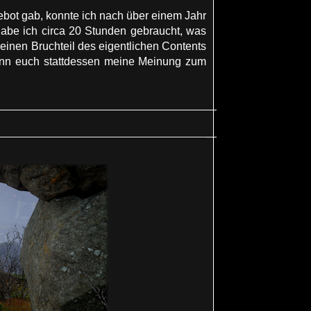
ebot gab, konnte ich nach über einem Jahr
habe ich circa 20 Stunden gebraucht, was
inen Bruchteil des eigentlichen Contents
enn euch stattdessen meine Meinung zum