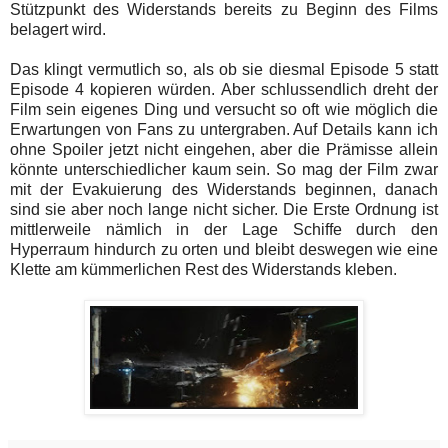
Stützpunkt des Widerstands bereits zu Beginn des Films
belagert wird.
Das klingt vermutlich so, als ob sie diesmal Episode 5 statt
Episode 4 kopieren würden. Aber schlussendlich dreht der
Film sein eigenes Ding und versucht so oft wie möglich die
Erwartungen von Fans zu untergraben. Auf Details kann ich
ohne Spoiler jetzt nicht eingehen, aber die Prämisse allein
könnte unterschiedlicher kaum sein. So mag der Film zwar
mit der Evakuierung des Widerstands beginnen, danach
sind sie aber noch lange nicht sicher. Die Erste Ordnung ist
mittlerweile nämlich in der Lage Schiffe durch den
Hyperraum hindurch zu orten und bleibt deswegen wie eine
Klette am kümmerlichen Rest des Widerstands kleben.