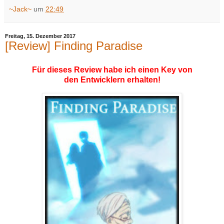
~Jack~
um
22:49
Freitag, 15. Dezember 2017
[Review] Finding Paradise
Für dieses Review habe ich einen Key von
den Entwicklern erhalten!