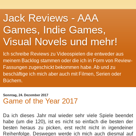
Jack Reviews - AAA
Games, Indie Games,
Visual Novels und mehr!
Ich schreibe Reviews zu Videospielen die entweder aus
meinem Backlog stammen oder die ich in Form von Review-
Fassungen zugeschickt bekommen habe. Ab und zu
beschäftige ich mich aber auch mit Filmen, Serien oder
Büchern.
Sonntag, 24. Dezember 2017
Game of the Year 2017
Da ich dieses Jahr mal wieder sehr viele Spiele beendet
habe (um die 120), ist es nicht so einfach die besten der
besten heraus zu picken, erst recht nicht in irgendeiner
Reihenfolge. Deswegen werde ich mich auch diesmal auf