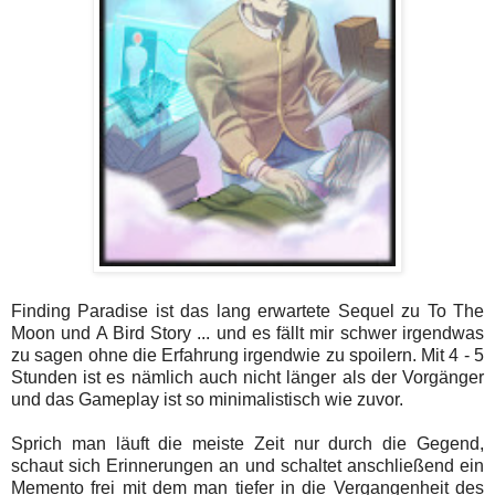
Finding Paradise ist das lang erwartete Sequel zu To The
Moon und A Bird Story ... und es fällt mir schwer irgendwas
zu sagen ohne die Erfahrung irgendwie zu spoilern. Mit 4 - 5
Stunden ist es nämlich auch nicht länger als der Vorgänger
und das Gameplay ist so minimalistisch wie zuvor.
Sprich man läuft die meiste Zeit nur durch die Gegend,
schaut sich Erinnerungen an und schaltet anschließend ein
Memento frei mit dem man tiefer in die Vergangenheit des