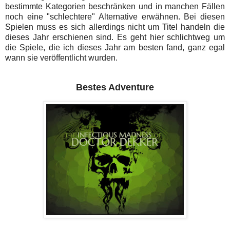
bestimmte Kategorien beschränken und in manchen Fällen
noch eine "schlechtere" Alternative erwähnen. Bei diesen
Spielen muss es sich allerdings nicht um Titel handeln die
dieses Jahr erschienen sind. Es geht hier schlichtweg um
die Spiele, die ich dieses Jahr am besten fand, ganz egal
wann sie veröffentlicht wurden.
Bestes Adventure