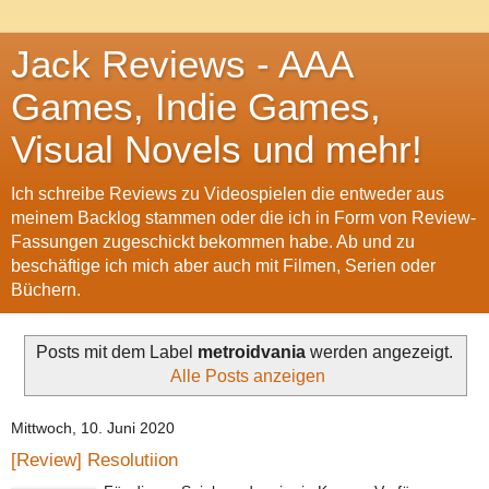
Jack Reviews - AAA
Games, Indie Games,
Visual Novels und mehr!
Ich schreibe Reviews zu Videospielen die entweder aus
meinem Backlog stammen oder die ich in Form von Review-
Fassungen zugeschickt bekommen habe. Ab und zu
beschäftige ich mich aber auch mit Filmen, Serien oder
Büchern.
Posts mit dem Label
metroidvania
werden angezeigt.
Alle Posts anzeigen
Mittwoch, 10. Juni 2020
[Review] Resolutiion