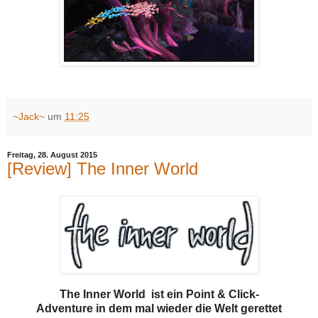
~Jack~
um
11:25
Freitag, 28. August 2015
[Review] The Inner World
The Inner World ist ein Point & Click-
Adventure in dem mal wieder die Welt gerettet