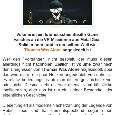
Volume ist ein futuristisches Stealth-Game
welches an die VR-Missionen aus Metal Gear
Solid erinnert und in der selben Welt wie
Thomas Was Alone
angesiedelt ist
Wer den "Vorgänger" nicht gespielt, der muss diesen
allerdings nicht nachholen. Zeitlich ist
Volume
zwar nach
den Ereignissen von
Thomas Was Alone
angesiedelt, aber
das wird nur in ein paar Notizen angedeutet. Von daher ist
es relativ bedeutungslos ob man die Vorgeschichte kennt
oder nicht. Diesmal geht es zwar ebenfalls um künstliche
Intelligenzen, aber das ist nur ein kleiner Bestandteil der
eigentlichen Geschichte.
Diese fungiert als moderne Nacherzählung der Legende von
Robin Hood und hat dementsprechend sogar einen