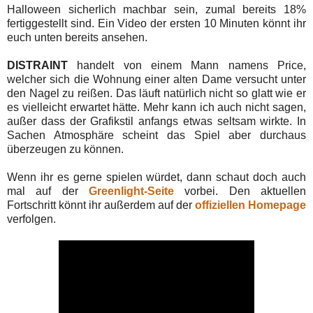
Halloween sicherlich machbar sein, zumal bereits 18%
fertiggestellt sind. Ein Video der ersten 10 Minuten könnt ihr
euch unten bereits ansehen.
DISTRAINT
handelt von einem Mann namens Price,
welcher sich die Wohnung einer alten Dame versucht unter
den Nagel zu reißen. Das läuft natürlich nicht so glatt wie er
es vielleicht erwartet hätte. Mehr kann ich auch nicht sagen,
außer dass der Grafikstil anfangs etwas seltsam wirkte. In
Sachen Atmosphäre scheint das Spiel aber durchaus
überzeugen zu können.
Wenn ihr es gerne spielen würdet, dann schaut doch auch
mal auf der
Greenlight-Seite
vorbei. Den aktuellen
Fortschritt könnt ihr außerdem auf der
offiziellen Homepage
verfolgen.