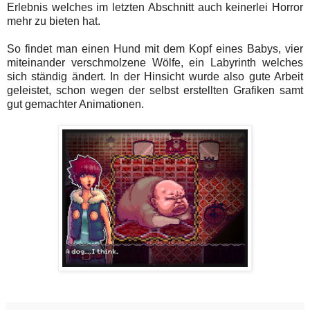
Erlebnis welches im letzten Abschnitt auch keinerlei Horror
mehr zu bieten hat.
So findet man einen Hund mit dem Kopf eines Babys, vier
miteinander verschmolzene Wölfe, ein Labyrinth welches
sich ständig ändert. In der Hinsicht wurde also gute Arbeit
geleistet, schon wegen der selbst erstellten Grafiken samt
gut gemachter Animationen.