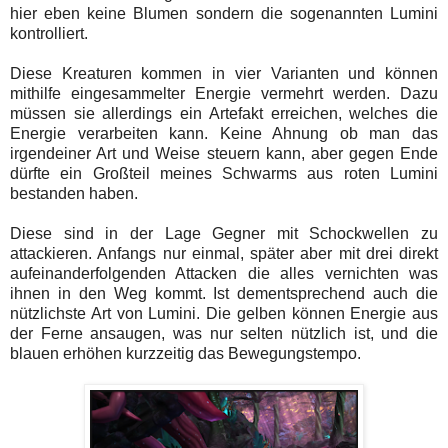
hier eben keine Blumen sondern die sogenannten Lumini
kontrolliert.
Diese Kreaturen kommen in vier Varianten und können
mithilfe eingesammelter Energie vermehrt werden. Dazu
müssen sie allerdings ein Artefakt erreichen, welches die
Energie verarbeiten kann. Keine Ahnung ob man das
irgendeiner Art und Weise steuern kann, aber gegen Ende
dürfte ein Großteil meines Schwarms aus roten Lumini
bestanden haben.
Diese sind in der Lage Gegner mit Schockwellen zu
attackieren. Anfangs nur einmal, später aber mit drei direkt
aufeinanderfolgenden Attacken die alles vernichten was
ihnen in den Weg kommt. Ist dementsprechend auch die
nützlichste Art von Lumini. Die gelben können Energie aus
der Ferne ansaugen, was nur selten nützlich ist, und die
blauen erhöhen kurzzeitig das Bewegungstempo.