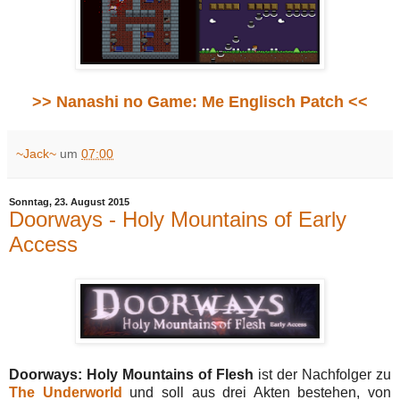
>> Nanashi no Game: Me Englisch Patch <<
~Jack~
um
07:00
Sonntag, 23. August 2015
Doorways - Holy Mountains of Early
Access
Doorways: Holy Mountains of Flesh
ist der Nachfolger zu
The Underworld
und soll aus drei Akten bestehen, von