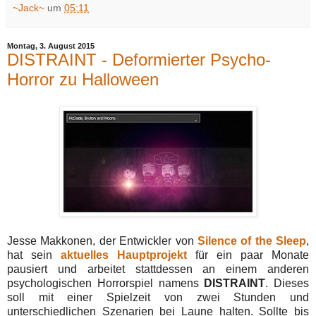
~Jack~
um
05:11
Montag, 3. August 2015
DISTRAINT - Deformierter Psycho-
Horror zu Halloween
Jesse Makkonen, der Entwickler von
Silence of the Sleep
,
hat sein
aktuelles Hauptprojekt
für ein paar Monate
pausiert und arbeitet stattdessen an einem anderen
psychologischen Horrorspiel namens
DISTRAINT
. Dieses
soll mit einer Spielzeit von zwei Stunden und
unterschiedlichen Szenarien bei Laune halten. Sollte bis