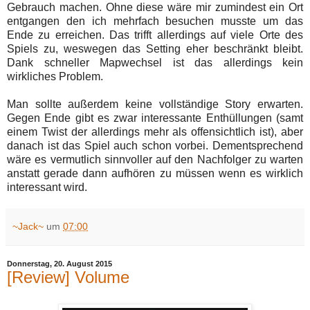
Gebrauch machen. Ohne diese wäre mir zumindest ein Ort
entgangen den ich mehrfach besuchen musste um das
Ende zu erreichen. Das trifft allerdings auf viele Orte des
Spiels zu, weswegen das Setting eher beschränkt bleibt.
Dank schneller Mapwechsel ist das allerdings kein
wirkliches Problem.
Man sollte außerdem keine vollständige Story erwarten.
Gegen Ende gibt es zwar interessante Enthüllungen (samt
einem Twist der allerdings mehr als offensichtlich ist), aber
danach ist das Spiel auch schon vorbei. Dementsprechend
wäre es vermutlich sinnvoller auf den Nachfolger zu warten
anstatt gerade dann aufhören zu müssen wenn es wirklich
interessant wird.
~Jack~
um
07:00
Donnerstag, 20. August 2015
[Review] Volume