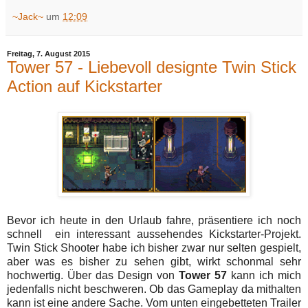
~Jack~
um
12:09
Freitag, 7. August 2015
Tower 57 - Liebevoll designte Twin Stick
Action auf Kickstarter
Bevor ich heute in den Urlaub fahre, präsentiere ich noch
schnell ein interessant aussehendes Kickstarter-Projekt.
Twin Stick Shooter habe ich bisher zwar nur selten gespielt,
aber was es bisher zu sehen gibt, wirkt schonmal sehr
hochwertig. Über das Design von
Tower 57
kann ich mich
jedenfalls nicht beschweren. Ob das Gameplay da mithalten
kann ist eine andere Sache. Vom unten eingebetteten Trailer