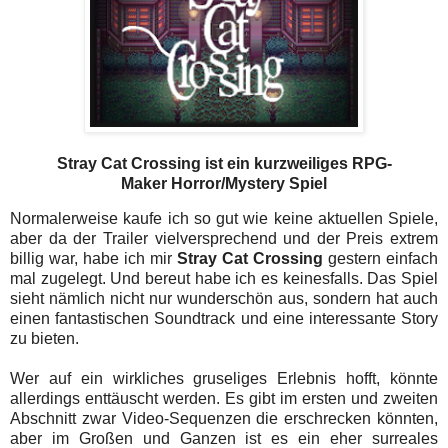
Stray Cat Crossing ist ein kurzweiliges RPG-
Maker Horror/Mystery Spiel
Normalerweise kaufe ich so gut wie keine aktuellen Spiele,
aber da der Trailer vielversprechend und der Preis extrem
billig war, habe ich mir
Stray Cat Crossing
gestern einfach
mal zugelegt. Und bereut habe ich es keinesfalls. Das Spiel
sieht nämlich nicht nur wunderschön aus, sondern hat auch
einen fantastischen Soundtrack und eine interessante Story
zu bieten.
Wer auf ein wirkliches gruseliges Erlebnis hofft, könnte
allerdings enttäuscht werden. Es gibt im ersten und zweiten
Abschnitt zwar Video-Sequenzen die erschrecken könnten,
aber im Großen und Ganzen ist es ein eher surreales