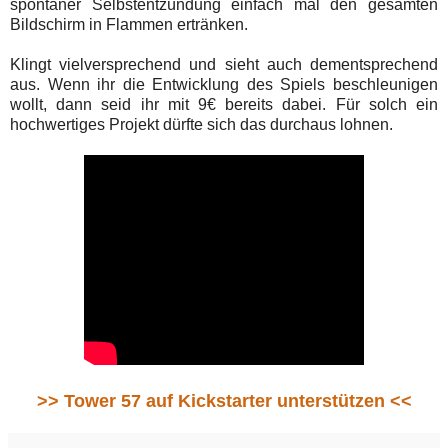
spontaner Selbstentzündung einfach mal den gesamten
Bildschirm in Flammen ertränken.
Klingt vielversprechend und sieht auch dementsprechend
aus. Wenn ihr die Entwicklung des Spiels beschleunigen
wollt, dann seid ihr mit 9€ bereits dabei. Für solch ein
hochwertiges Projekt dürfte sich das durchaus lohnen.
>> Tower 57 auf Kickstarter unterstützen <<