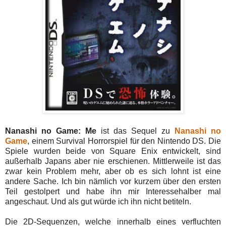
Nanashi no Game: Me
ist das Sequel zu
Nanashi no
Game
, einem Survival Horrorspiel für den Nintendo DS. Die
Spiele wurden beide von Square Enix entwickelt, sind
außerhalb Japans aber nie erschienen. Mittlerweile ist das
zwar kein Problem mehr, aber ob es sich lohnt ist eine
andere Sache. Ich bin nämlich vor kurzem über den ersten
Teil gestolpert und habe ihn mir Interessehalber mal
angeschaut. Und als gut würde ich ihn nicht betiteln.
Die 2D-Sequenzen, welche innerhalb eines verfluchten