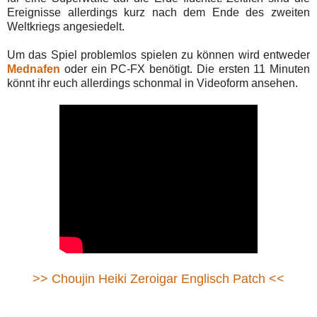
Ereignisse allerdings kurz nach dem Ende des zweiten
Weltkriegs angesiedelt.
Um das Spiel problemlos spielen zu können wird entweder
Mednafen
oder ein PC-FX benötigt. Die ersten 11 Minuten
könnt ihr euch allerdings schonmal in Videoform ansehen.
>> Choujin Heiki Zeroigar Englisch Patch <<