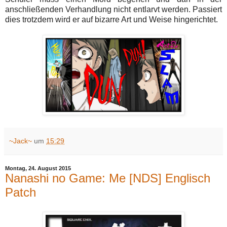
anschließenden Verhandlung nicht entlarvt werden. Passiert
dies trotzdem wird er auf bizarre Art und Weise hingerichtet.
~Jack~
um
15:29
Montag, 24. August 2015
Nanashi no Game: Me [NDS] Englisch
Patch