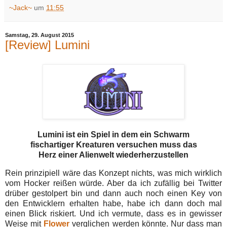
~Jack~
um
11:55
Samstag, 29. August 2015
[Review] Lumini
Lumini ist ein Spiel in dem ein Schwarm
fischartiger Kreaturen versuchen muss das
Herz einer Alienwelt wiederherzustellen
Rein prinzipiell wäre das Konzept nichts, was mich wirklich
vom Hocker reißen würde. Aber da ich zufällig bei Twitter
drüber gestolpert bin und dann auch noch einen Key von
den Entwicklern erhalten habe, habe ich dann doch mal
einen Blick riskiert. Und ich vermute, dass es in gewisser
Weise mit
Flower
verglichen werden könnte. Nur dass man