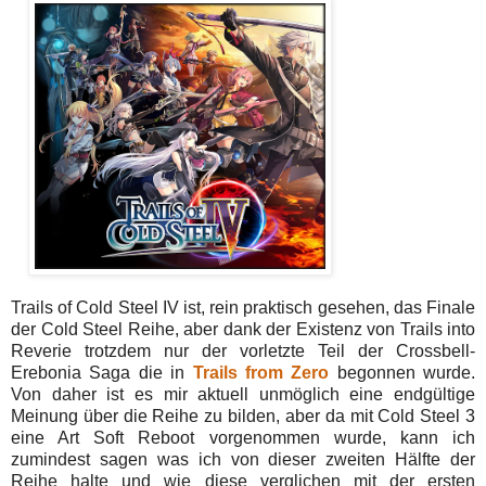
Trails of Cold Steel IV ist, rein praktisch gesehen, das Finale
der Cold Steel Reihe, aber dank der Existenz von Trails into
Reverie trotzdem nur der vorletzte Teil der Crossbell-
Erebonia Saga die in
Trails from Zero
begonnen wurde.
Von daher ist es mir aktuell unmöglich eine endgültige
Meinung über die Reihe zu bilden, aber da mit Cold Steel 3
eine Art Soft Reboot vorgenommen wurde, kann ich
zumindest sagen was ich von dieser zweiten Hälfte der
Reihe halte und wie diese verglichen mit der ersten