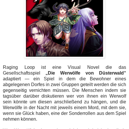
Raging Loop ist eine Visual Novel die das
Gesellschaftsspiel
„Die Werwölfe von Düsterwald“
adaptiert — ein Spiel in dem die Bewohner eines
abgelegenen Dorfes in zwei Gruppen geteilt werden die sich
gegenseitig vernichten müssen. Die Menschen indem sie
tagsüber darüber diskutieren wer von ihnen ein Werwolf
sein könnte um diesen anschließend zu hängen, und die
Werwölfe in der Nacht mit jeweils einem Mord, mit dem sie,
wenn sie Glück haben, eine der Sonderrollen aus dem Spiel
nehmen können.