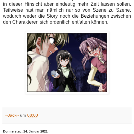
in dieser Hinsicht aber eindeutig mehr Zeit lassen sollen.
Teilweise rast man nämlich nur so von Szene zu Szene,
wodurch weder die Story noch die Beziehungen zwischen
den Charakteren sich ordentlich entfalten können.
~Jack~
um
08:00
Donnerstag, 14. Januar 2021