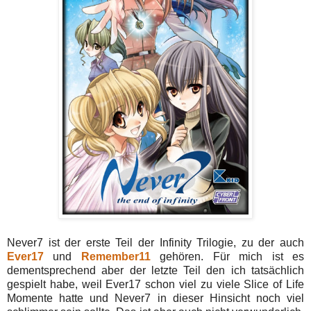
Never7 ist der erste Teil der Infinity Trilogie, zu der auch
Ever17
und
Remember11
gehören. Für mich ist es
dementsprechend aber der letzte Teil den ich tatsächlich
gespielt habe, weil Ever17 schon viel zu viele Slice of Life
Momente hatte und Never7 in dieser Hinsicht noch viel