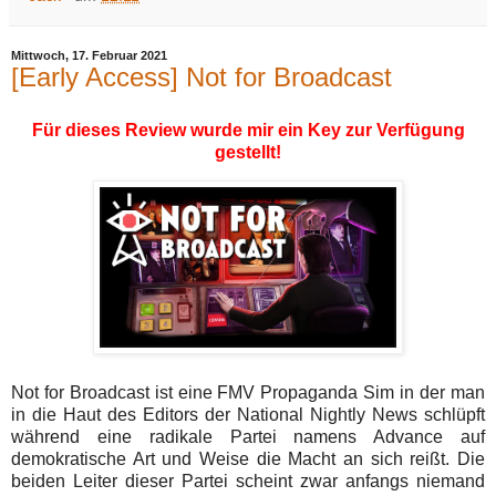
Mittwoch, 17. Februar 2021
[Early Access] Not for Broadcast
Für dieses Review wurde mir ein Key zur Verfügung
gestellt!
Not for Broadcast ist eine FMV Propaganda Sim in der man
in die Haut des Editors der National Nightly News schlüpft
während eine radikale Partei namens Advance auf
demokratische Art und Weise die Macht an sich reißt. Die
beiden Leiter dieser Partei scheint zwar anfangs niemand