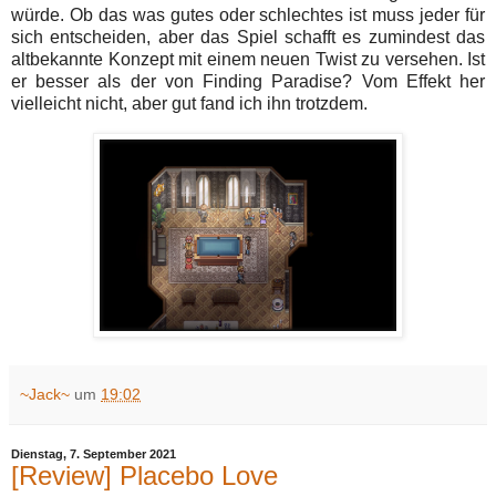
würde. Ob das was gutes oder schlechtes ist muss jeder für
sich entscheiden, aber das Spiel schafft es zumindest das
altbekannte Konzept mit einem neuen Twist zu versehen. Ist
er besser als der von Finding Paradise? Vom Effekt her
vielleicht nicht, aber gut fand ich ihn trotzdem.
~Jack~
um
19:02
Dienstag, 7. September 2021
[Review] Placebo Love