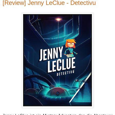
[Review] Jenny LeClue - Detectivu