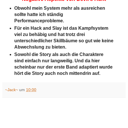
Obwohl mein System mehr als ausreichen
sollte hatte ich ständig
Performanceprobleme.
Für ein Hack and Slay ist das Kampfsystem
viel zu behäbig und hat trotz drei
unterschiedlicher Skillbäume so gut wie keine
Abwechslung zu bieten.
Sowohl die Story als auch die Charaktere
sind einfach nur langweilig. Und da hier
scheinbar nur der erste Band adaptiert wurde
hört die Story auch noch mittendrin auf.
~Jack~
um
10:00