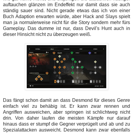
auftauchen glänzen im Endeffekt nur damit dass sie auch
ständig sauer sind. Nicht gerade etwas das ich von einer
Buch Adaption erwarten würde, aber Hack and Slays spielt
man ja normalerweise nicht für die Story sondern mehr fürs
Gameplay. Das dumme ist nur, dass Devil's Hunt auch in
dieser Hinsicht nicht zu überzeugen weiß.
Das fängt schon damit an dass Desmond für dieses Genre
einfach viel zu behäbig ist. Er kann zwar rennen und
Angriffen ausweichen, aber springen ist schlichtweg nicht
drin. Von daher laufen die meisten Kämpfe nur darauf
hinaus dass er stumpf die Gegner verprügelt und ab und zu
Spezialattacken ausweicht. Desmond kann zwar ebenfalls