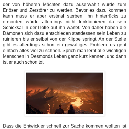
der von höheren Mächten dazu auserwählt wurde zum
Erlöser und Zerstörer zu werden. Bevor es dazu kommen
kann muss er aber erstmal sterben. Ihn hinterrücks zu
ermorden würde allerdings nicht funktionieren da sein
Schicksal in der Hölle auf ihn wartet. Von daher haben die
Dämonen sich dazu entschieden stattdessen sein Leben zu
ruinieren bis er selbst von der Klippe springt. An der Stelle
gibt es allerdings schon ein gewaltiges Problem: es geht
einfach alles viel zu schnell. Sprich man lernt alle wichtigen
Menschen in Desmonds Leben ganz kurz kennen, und dann
ist er auch schon tot.
Dass die Entwickler schnell zur Sache kommen wollten ist