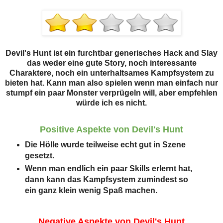
Devil's Hunt ist ein furchtbar generisches Hack and Slay
das weder eine gute Story, noch interessante
Charaktere, noch ein unterhaltsames Kampfsystem zu
bieten hat. Kann man also spielen wenn man einfach nur
stumpf ein paar Monster verprügeln will, aber empfehlen
würde ich es nicht.
Positive Aspekte von Devil's Hunt
Die Hölle wurde teilweise echt gut in Szene
gesetzt.
Wenn man endlich ein paar Skills erlernt hat,
dann kann das Kampfsystem zumindest so
ein ganz klein wenig Spaß machen.
Negative Aspekte von Devil's Hunt