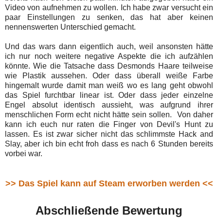
Video von aufnehmen zu wollen. Ich habe zwar versucht ein
paar Einstellungen zu senken, das hat aber keinen
nennenswerten Unterschied gemacht.
Und das wars dann eigentlich auch, weil ansonsten hätte
ich nur noch weitere negative Aspekte die ich aufzählen
könnte. Wie die Tatsache dass Desmonds Haare teilweise
wie Plastik aussehen. Oder dass überall weiße Farbe
hingemalt wurde damit man weiß wo es lang geht obwohl
das Spiel furchtbar linear ist. Oder dass jeder einzelne
Engel absolut identisch aussieht, was aufgrund ihrer
menschlichen Form echt nicht hätte sein sollen. Von daher
kann ich euch nur raten die Finger von Devil's Hunt zu
lassen. Es ist zwar sicher nicht das schlimmste Hack and
Slay, aber ich bin echt froh dass es nach 6 Stunden bereits
vorbei war.
>> Das Spiel kann auf Steam erworben werden <<
Abschließende Bewertung