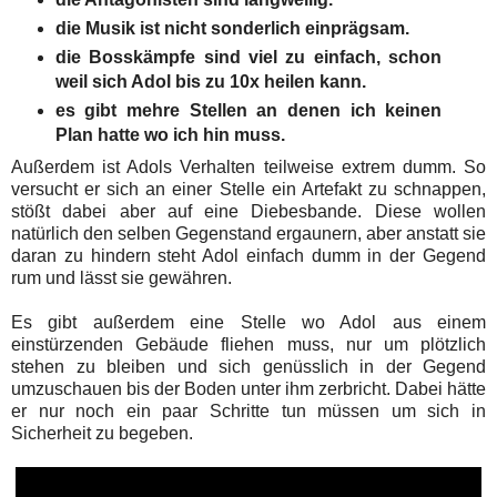
die Musik ist nicht sonderlich einprägsam.
die Bosskämpfe sind viel zu einfach, schon
weil sich Adol bis zu 10x heilen kann.
es gibt mehre Stellen an denen ich keinen
Plan hatte wo ich hin muss.
Außerdem ist Adols Verhalten teilweise extrem dumm. So
versucht er sich an einer Stelle ein Artefakt zu schnappen,
stößt dabei aber auf eine Diebesbande. Diese wollen
natürlich den selben Gegenstand ergaunern, aber anstatt sie
daran zu hindern steht Adol einfach dumm in der Gegend
rum und lässt sie gewähren.
Es gibt außerdem eine Stelle wo Adol aus einem
einstürzenden Gebäude fliehen muss, nur um plötzlich
stehen zu bleiben und sich genüsslich in der Gegend
umzuschauen bis der Boden unter ihm zerbricht. Dabei hätte
er nur noch ein paar Schritte tun müssen um sich in
Sicherheit zu begeben.