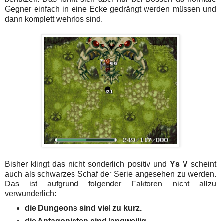
Gegner einfach in eine Ecke gedrängt werden müssen und
dann komplett wehrlos sind.
Bisher klingt das nicht sonderlich positiv und
Ys V
scheint
auch als schwarzes Schaf der Serie angesehen zu werden.
Das ist aufgrund folgender Faktoren nicht allzu
verwunderlich:
die Dungeons sind viel zu kurz.
die Antagonisten sind langweilig.