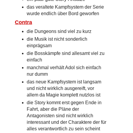
das veraltete Kampfsystem der Serie
wurde endlich über Bord geworfen
Contra
die Dungeons sind viel zu kurz
die Musik ist nicht sonderlich
einprägsam
die Bosskämpfe sind allesamt viel zu
einfach
manchmal verhält Adol sich einfach
nur dumm
das neue Kampfsystem ist langsam
und nicht wirklich ausgereift, vor
allem da Magie komplett nutzlos ist
die Story kommt erst gegen Ende in
Fahrt, aber die Pläne der
Antagonisten sind nicht wirklich
interessant und der Charaktere der für
alles verantwortlich zu sein scheint