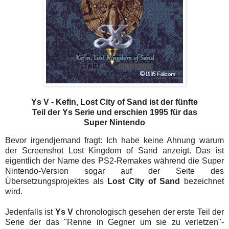
Ys V - Kefin, Lost City of Sand ist der fünfte
Teil der Ys Serie und erschien 1995 für das
Super Nintendo
Bevor irgendjemand fragt: Ich habe keine Ahnung warum
der Screenshot Lost Kingdom of Sand anzeigt. Das ist
eigentlich der Name des PS2-Remakes während die Super
Nintendo-Version sogar auf der Seite des
Übersetzungsprojektes als
Lost City of Sand
bezeichnet
wird.
Jedenfalls ist
Ys V
chronologisch gesehen der erste Teil der
Serie der das "Renne in Gegner um sie zu verletzen"-