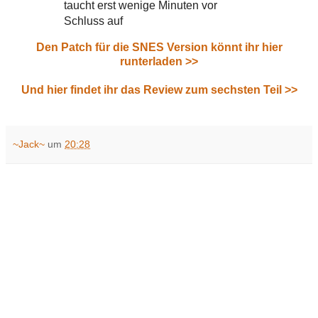
taucht erst wenige Minuten vor
Schluss auf
Den Patch für die SNES Version könnt ihr hier
runterladen >>
Und hier findet ihr das Review zum sechsten Teil >>
~Jack~
um
20:28