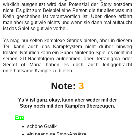
wirklich ausgenutzt wird das Potenzial der Story trotzdem
nicht. Es gibt zum Beispiel eine Person die für alles was mit
Kefin geschehen ist verantwortlich ist. Über diese erfährt
man aber so gut wie nichts und wenn sie dann mal auftaucht
ist das Spiel so gut wie vorbei.
Ys mag nur selten komplexe Stories bieten, aber in diesem
Teil kann auch das Kampfsystem nicht drüber hinweg
trösten. Natürlich kann ein Super Nintendo-Spiel es nicht mit
seinen 3D-Nachfolgern aufnehmen, aber Terranigma oder
Secret of Mana haben es doch auch fertiggebracht
unterhaltsame Kämpfe zu bieten.
Note:
3
Ys V ist ganz okay, kann aber weder mit der
Story noch mit den Kämpfen überzeugen.
Pro
schöne Grafik
ein paar gute Story-Ansätze