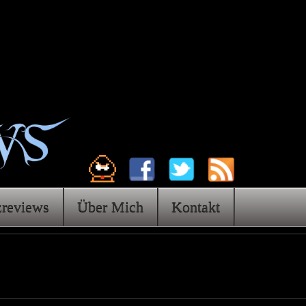
zreviews
Über Mich
Kontakt