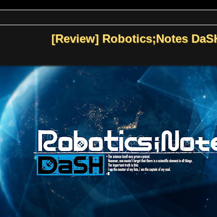
[Review] Robotics;Notes DaS