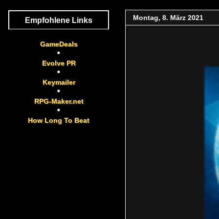
Montag, 8. März 2021
Empfohlene Links
GameDeals
Evolve PR
Keymailer
RPG-Maker.net
How Long To Beat