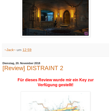
~Jack~
um
12:59
Dienstag, 20. November 2018
[Review] DISTRAINT 2
Für dieses Review wurde mir ein Key zur
Verfügung gestellt!