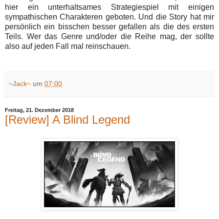
hier ein unterhaltsames Strategiespiel mit einigen
sympathischen Charakteren geboten. Und die Story hat mir
persönlich ein bisschen besser gefallen als die des ersten
Teils. Wer das Genre und/oder die Reihe mag, der sollte
also auf jeden Fall mal reinschauen.
~Jack~
um
07:00
Freitag, 21. Dezember 2018
[Review] A Blind Legend