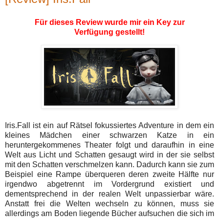
Für dieses Review wurde mir ein Key zur
Verfügung gestellt!
Iris.Fall ist ein auf Rätsel fokussiertes Adventure in dem ein
kleines Mädchen einer schwarzen Katze in ein
heruntergekommenes Theater folgt und daraufhin in eine
Welt aus Licht und Schatten gesaugt wird in der sie selbst
mit den Schatten verschmelzen kann. Dadurch kann sie zum
Beispiel eine Rampe überqueren deren zweite Hälfte nur
irgendwo abgetrennt im Vordergrund existiert und
dementsprechend in der realen Welt unpassierbar wäre.
Anstatt frei die Welten wechseln zu können, muss sie
allerdings am Boden liegende Bücher aufsuchen die sich im