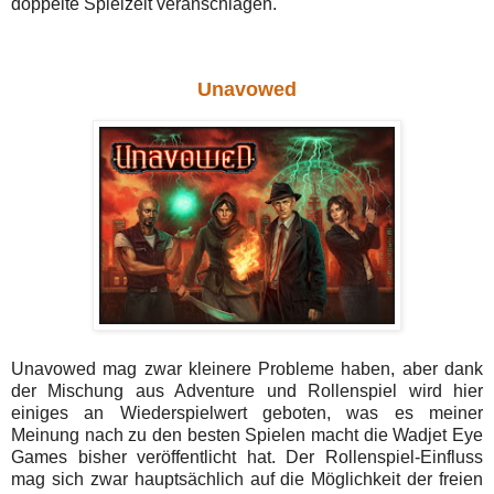
doppelte Spielzeit veranschlagen.
Unavowed
Unavowed mag zwar kleinere Probleme haben, aber dank
der Mischung aus Adventure und Rollenspiel wird hier
einiges an Wiederspielwert geboten, was es meiner
Meinung nach zu den besten Spielen macht die Wadjet Eye
Games bisher veröffentlicht hat. Der Rollenspiel-Einfluss
mag sich zwar hauptsächlich auf die Möglichkeit der freien