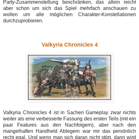
Party-Zusammenstellung beschränken, das allein reicht
aber schon um sich das Spiel mehrfach anschauen zu
wollen um alle möglichen Charakter-Konstellationen
durchzuprobieren.
Valkyria Chronicles 4
Valkyria Chronicles 4 ist in Sachen Gameplay zwar nichts
weiter als eine verbesserte Fassung des ersten Teils (mit ein
paar Features aus den Nachfolgern), aber nach den
mangelhaften Handheld Ablegern war mir das persönlich
recht egal. Und wenn man sich daran nicht stört, dann wird