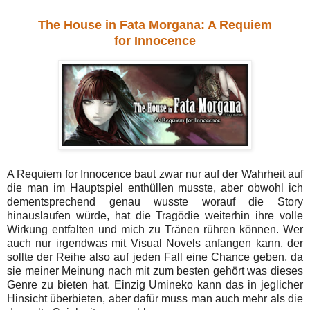
The House in Fata Morgana: A Requiem
for Innocence
A Requiem for Innocence baut zwar nur auf der Wahrheit auf
die man im Hauptspiel enthüllen musste, aber obwohl ich
dementsprechend genau wusste worauf die Story
hinauslaufen würde, hat die Tragödie weiterhin ihre volle
Wirkung entfalten und mich zu Tränen rühren können. Wer
auch nur irgendwas mit Visual Novels anfangen kann, der
sollte der Reihe also auf jeden Fall eine Chance geben, da
sie meiner Meinung nach mit zum besten gehört was dieses
Genre zu bieten hat. Einzig Umineko kann das in jeglicher
Hinsicht überbieten, aber dafür muss man auch mehr als die