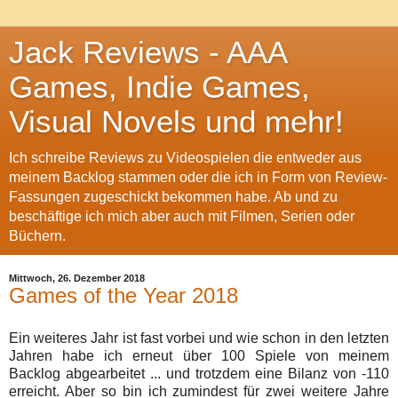
Jack Reviews - AAA
Games, Indie Games,
Visual Novels und mehr!
Ich schreibe Reviews zu Videospielen die entweder aus
meinem Backlog stammen oder die ich in Form von Review-
Fassungen zugeschickt bekommen habe. Ab und zu
beschäftige ich mich aber auch mit Filmen, Serien oder
Büchern.
Mittwoch, 26. Dezember 2018
Games of the Year 2018
Ein weiteres Jahr ist fast vorbei und wie schon in den letzten
Jahren habe ich erneut über 100 Spiele von meinem
Backlog abgearbeitet ... und trotzdem eine Bilanz von -110
erreicht. Aber so bin ich zumindest für zwei weitere Jahre