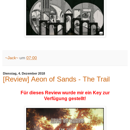
~Jack~
um
07:00
Dienstag, 4. Dezember 2018
[Review] Aeon of Sands - The Trail
Für dieses Review wurde mir ein Key zur
Verfügung gestellt!