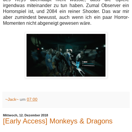
irgendwas miteinander zu tun haben. Zumal Observer ein
Horrorspiel ist, und 2084 ein reiner Shooter. Das war mir
aber zumindest bewusst, auch wenn ich ein paar Horror-
Momenten nicht abgeneigt gewesen wäre.
~Jack~
um
07:00
Mittwoch, 12. Dezember 2018
[Early Access] Monkeys & Dragons