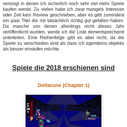
versorgt in denen ich sicherlich noch sehr viel mehr Spiele
kaufen werde. Zu vielen habe ich zwar mangels Interesse
oder Zeit kein Review geschrieben, aber es gibt zumindest
ein paar Titel die mir tatsächlich richtig gut gefallen haben.
Da manche von denen allerdings nicht dieses Jahr
veröffentlicht wurden, werde ich die Liste dementsprechend
unterteilen. Eine Reihenfolge gibt es aber nicht, da die
Spiele zu verschieden sind als dass ich irgendeins objektiv
als besser einstufen möchte.
Spiele die 2018 erschienen sind
Deltarune (Chapter 1)