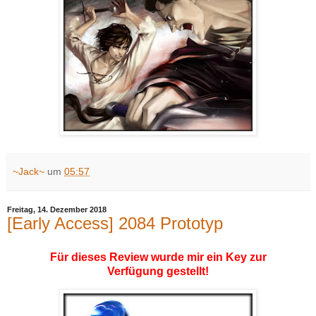
~Jack~
um
05:57
Freitag, 14. Dezember 2018
[Early Access] 2084 Prototyp
Für dieses Review wurde mir ein Key zur
Verfügung gestellt!