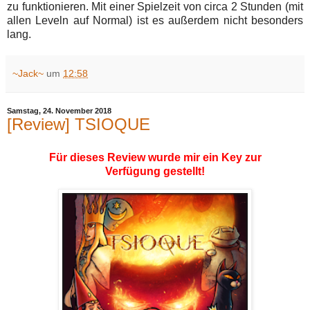
zu funktionieren. Mit einer Spielzeit von circa 2 Stunden (mit
allen Leveln auf Normal) ist es außerdem nicht besonders
lang.
~Jack~
um
12:58
Samstag, 24. November 2018
[Review] TSIOQUE
Für dieses Review wurde mir ein Key zur
Verfügung gestellt!