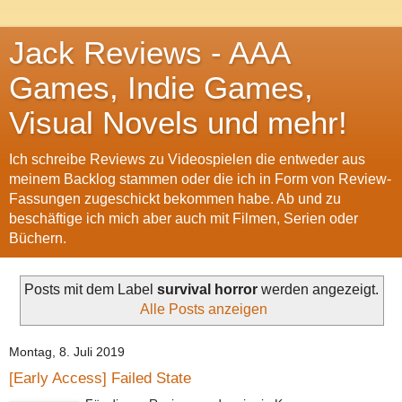
Jack Reviews - AAA
Games, Indie Games,
Visual Novels und mehr!
Ich schreibe Reviews zu Videospielen die entweder aus
meinem Backlog stammen oder die ich in Form von Review-
Fassungen zugeschickt bekommen habe. Ab und zu
beschäftige ich mich aber auch mit Filmen, Serien oder
Büchern.
Posts mit dem Label
survival horror
werden angezeigt.
Alle Posts anzeigen
Montag, 8. Juli 2019
[Early Access] Failed State