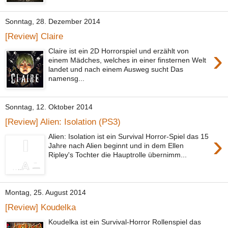
Sonntag, 28. Dezember 2014
[Review] Claire
›
Claire ist ein 2D Horrorspiel und erzählt von
einem Mädches, welches in einer finsternen Welt
landet und nach einem Ausweg sucht Das
namensg...
Sonntag, 12. Oktober 2014
[Review] Alien: Isolation (PS3)
›
Alien: Isolation ist ein Survival Horror-Spiel das 15
Jahre nach Alien beginnt und in dem Ellen
Ripley's Tochter die Hauptrolle übernimm...
Montag, 25. August 2014
[Review] Koudelka
Koudelka ist ein Survival-Horror Rollenspiel das