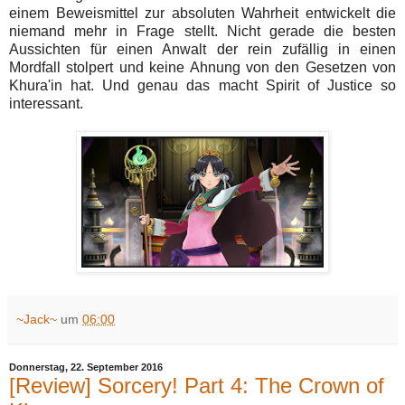
einem Beweismittel zur absoluten Wahrheit entwickelt die
niemand mehr in Frage stellt. Nicht gerade die besten
Aussichten für einen Anwalt der rein zufällig in einen
Mordfall stolpert und keine Ahnung von den Gesetzen von
Khura'in hat. Und genau das macht Spirit of Justice so
interessant.
~Jack~
um
06:00
Donnerstag, 22. September 2016
[Review] Sorcery! Part 4: The Crown of