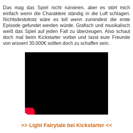
Das mag das Spiel nicht ruinieren, aber es stört mich
einfach wenn die Charaktere ständig in die Luft schlagen.
Nichtsdestotrotz wäre es toll wenn zumindest die erste
Episode gefundet werden würde. Grafisch und musikalisch
weiß das Spiel auf jeden Fall zu überzeugen. Also schaut
doch mal beim Kickstarter vorbei und lasst eure Freunde
von wissen! 30.000€ sollten doch zu schaffen sein.
>> Light Fairytale bei Kickstarter <<