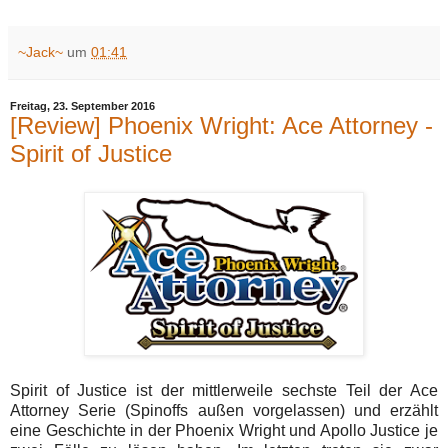
~Jack~
um
01:41
Freitag, 23. September 2016
[Review] Phoenix Wright: Ace Attorney -
Spirit of Justice
Spirit of Justice ist der mittlerweile sechste Teil der Ace
Attorney Serie (Spinoffs außen vorgelassen) und erzählt
eine Geschichte in der Phoenix Wright und Apollo Justice je