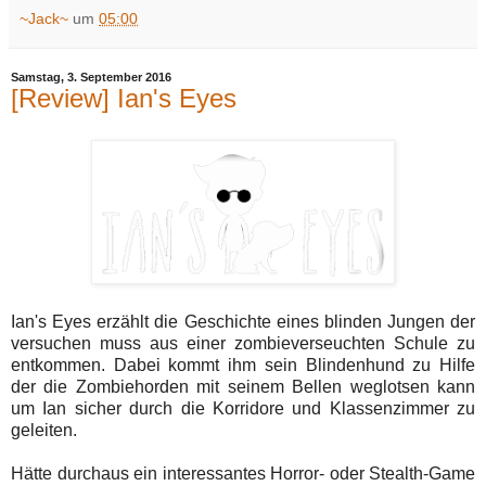
~Jack~
um
05:00
Samstag, 3. September 2016
[Review] Ian's Eyes
Ian's Eyes erzählt die Geschichte eines blinden Jungen der
versuchen muss aus einer zombieverseuchten Schule zu
entkommen. Dabei kommt ihm sein Blindenhund zu Hilfe
der die Zombiehorden mit seinem Bellen weglotsen kann
um Ian sicher durch die Korridore und Klassenzimmer zu
geleiten.
Hätte durchaus ein interessantes Horror- oder Stealth-Game