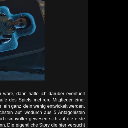
 wäre, dann hätte ich darüber eventuell
ufe des Spiels mehrere Mitglieder einer
n ein ganz klein wenig entwickelt werden.
chsten auf, wodurch aus 5 Antagonisten
ich sinnvoller gewesen sich auf die erste
. Die eigentliche Story die hier versucht