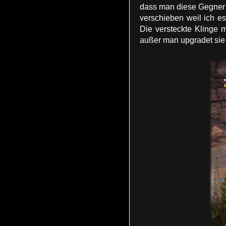
dass man diese Gegner e
verschieben weil ich e
Die versteckte Klinge 
außer man upgradet sie 