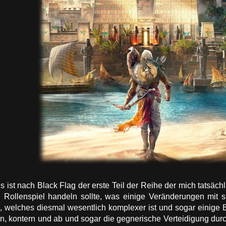
 ist nach Black Flag der erste Teil der Reihe der mich tatsächl
 Rollenspiel handeln sollte, was einige Veränderungen mit s
welches diesmal wesentlich komplexer ist und sogar einige 
n, kontern und ab und sogar die gegnerische Verteidigung dur