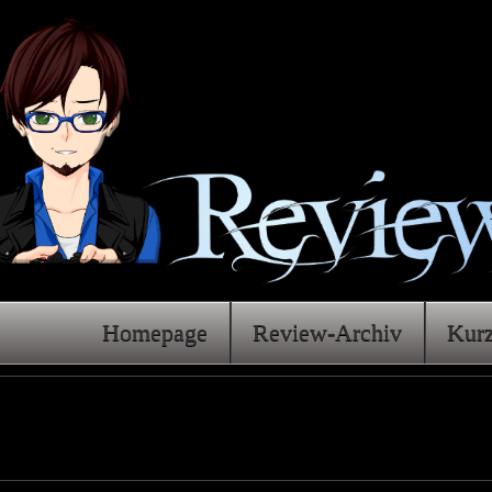
Homepage
Review-Archiv
Kur