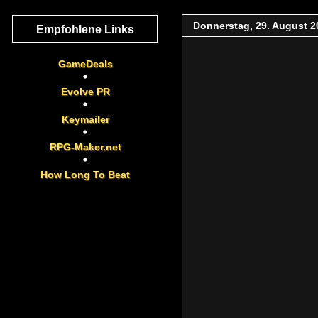
Donnerstag, 29. August 2
Empfohlene Links
GameDeals
Evolve PR
Keymailer
RPG-Maker.net
How Long To Beat