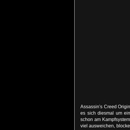
Assassin's Creed Origins
es sich diesmal um ein
schon am Kampfsystem, 
viel ausweichen, blocke