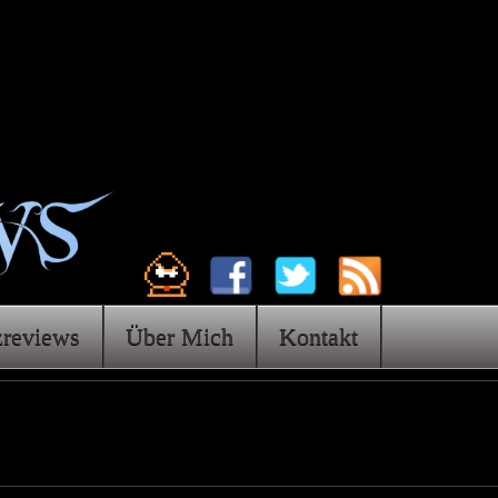
zreviews
Über Mich
Kontakt