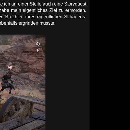
 ich an einer Stelle auch eine Storyquest
habe mein eigentliches Ziel zu ermorden.
n Bruchteil ihres eigentlichen Schadens,
benfalls ergrinden müsste.