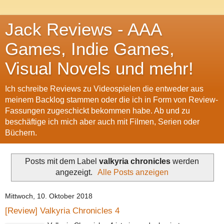
Jack Reviews - AAA
Games, Indie Games,
Visual Novels und mehr!
Ich schreibe Reviews zu Videospielen die entweder aus
meinem Backlog stammen oder die ich in Form von Review-
Fassungen zugeschickt bekommen habe. Ab und zu
beschäftige ich mich aber auch mit Filmen, Serien oder
Büchern.
Posts mit dem Label
valkyria chronicles
werden
angezeigt.
Alle Posts anzeigen
Mittwoch, 10. Oktober 2018
[Review] Valkyria Chronicles 4