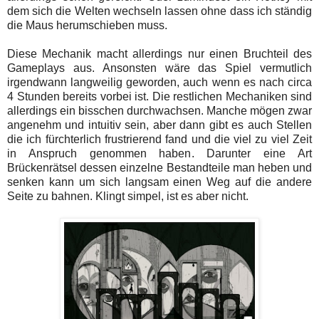
dem sich die Welten wechseln lassen ohne dass ich ständig
die Maus herumschieben muss.
Diese Mechanik macht allerdings nur einen Bruchteil des
Gameplays aus. Ansonsten wäre das Spiel vermutlich
irgendwann langweilig geworden, auch wenn es nach circa
4 Stunden bereits vorbei ist. Die restlichen Mechaniken sind
allerdings ein bisschen durchwachsen. Manche mögen zwar
angenehm und intuitiv sein, aber dann gibt es auch Stellen
die ich fürchterlich frustrierend fand und die viel zu viel Zeit
in Anspruch genommen haben. Darunter eine Art
Brückenrätsel dessen einzelne Bestandteile man heben und
senken kann um sich langsam einen Weg auf die andere
Seite zu bahnen. Klingt simpel, ist es aber nicht.