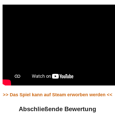
>> Das Spiel kann auf Steam erworben werden <<
Abschließende Bewertung