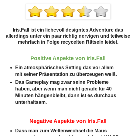
Iris.Fall ist ein liebevoll designtes Adventure das
allerdings unter ein paar richtig nervigen und teilweise
mehrfach in Folge recycelten Rätseln leidet.
Positive Aspekte von Iris.Fall
Ein atmosphärisches Setting das vor allem
mit seiner Präsentation zu überzeugen weiß.
Das Gameplay mag zwar seine Probleme
haben, aber wenn man nicht gerade für 40
Minuten hängenbleibt, dann ist es durchaus
unterhaltsam.
Negative Aspekte von Iris.Fall
Dass man zum Weltenwechsel die Maus