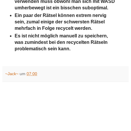
verwenden muss obwohl man sich mit WASD
umherbewegt ist ein bisschen suboptimal.
Ein paar der Rätsel können extrem nervig
sein, zumal einige der schwersten Rätsel
mehrfach in Folge recycelt werden.
Es ist nicht möglich manuell zu speichern,
was zumindest bei den recycelten Rätseln
problematisch sein kann.
~Jack~
um
07:00