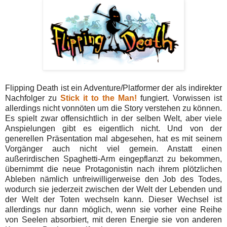
Flipping Death ist ein Adventure/Platformer der als indirekter
Nachfolger zu
Stick it to the Man!
fungiert. Vorwissen ist
allerdings nicht vonnöten um die Story verstehen zu können.
Es spielt zwar offensichtlich in der selben Welt, aber viele
Anspielungen gibt es eigentlich nicht. Und von der
generellen Präsentation mal abgesehen, hat es mit seinem
Vorgänger auch nicht viel gemein. Anstatt einen
außerirdischen Spaghetti-Arm eingepflanzt zu bekommen,
übernimmt die neue Protagonistin nach ihrem plötzlichen
Ableben nämlich unfreiwilligerweise den Job des Todes,
wodurch sie jederzeit zwischen der Welt der Lebenden und
der Welt der Toten wechseln kann. Dieser Wechsel ist
allerdings nur dann möglich, wenn sie vorher eine Reihe
von Seelen absorbiert, mit deren Energie sie von anderen