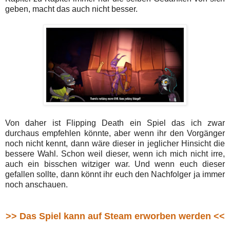
geben, macht das auch nicht besser.
Von daher ist Flipping Death ein Spiel das ich zwar
durchaus empfehlen könnte, aber wenn ihr den Vorgänger
noch nicht kennt, dann wäre dieser in jeglicher Hinsicht die
bessere Wahl. Schon weil dieser, wenn ich mich nicht irre,
auch ein bisschen witziger war. Und wenn euch dieser
gefallen sollte, dann könnt ihr euch den Nachfolger ja immer
noch anschauen.
>> Das Spiel kann auf Steam erworben werden <<