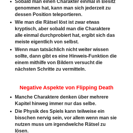
Sobald man einen Charakter einmal in Besitz
genommen hat, kann man sich jederzeit zu
dessen Position teleportieren.
Wie man die Rätsel löst ist zwar etwas
kryptisch, aber sobald man die Charaktere
alle einmal durchprobiert hat, ergibt sich das
meiste eigentlich von selbst.
Wenn man tatsächlich nicht weiter wissen
sollte, dann gibt es eine Hinweis-Funktion die
einem mithilfe von Bildern versucht die
nächsten Schritte zu vermitteln.
Negative Aspekte von Flipping Death
Manche Charaktere denken über mehrere
Kapitel hinweg immer nur das selbe.
Die Physik des Spiels kann teilweise ein
bisschen nervig sein, vor allem wenn man sie
nutzen muss um irgendwelche Rätsel zu
lösen.