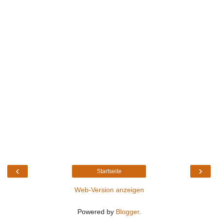
‹
›
Startseite
Web-Version anzeigen
Powered by
Blogger
.