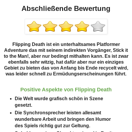
Abschließende Bewertung
Flipping Death ist ein unterhaltsames Platformer
Adventure das mit seinem indirekten Vorgänger, Stick it
to the Man!, aber nur bedingt mithalten kann. Es ist zwar
ebenfalls sehr witzig, hat dafür aber nur ein einziges
Gebiet zu bieten das von Anfang bis Ende recycelt wird,
was leider schnell zu Ermüdungserscheinungen führt.
Positive Aspekte von Flipping Death
Die Welt wurde grafisch schön in Szene
gesetzt.
Die Synchronsprecher leisten allesamt
wunderbare Arbeit und bringen den Humor
des Spiels richtig gut zur Geltung.