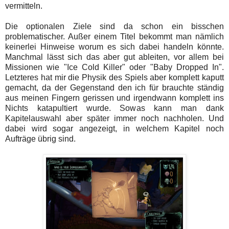
vermitteln.
Die optionalen Ziele sind da schon ein bisschen
problematischer. Außer einem Titel bekommt man nämlich
keinerlei Hinweise worum es sich dabei handeln könnte.
Manchmal lässt sich das aber gut ableiten, vor allem bei
Missionen wie "Ice Cold Killer" oder "Baby Dropped In".
Letzteres hat mir die Physik des Spiels aber komplett kaputt
gemacht, da der Gegenstand den ich für brauchte ständig
aus meinen Fingern gerissen und irgendwann komplett ins
Nichts katapultiert wurde. Sowas kann man dank
Kapitelauswahl aber später immer noch nachholen. Und
dabei wird sogar angezeigt, in welchem Kapitel noch
Aufträge übrig sind.