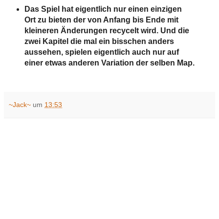
Das Spiel hat eigentlich nur einen einzigen
Ort zu bieten der von Anfang bis Ende mit
kleineren Änderungen recycelt wird. Und die
zwei Kapitel die mal ein bisschen anders
aussehen, spielen eigentlich auch nur auf
einer etwas anderen Variation der selben Map.
~Jack~
um
13:53