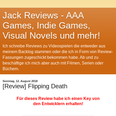
Jack Reviews - AAA
Games, Indie Games,
Visual Novels und mehr!
Ich schreibe Reviews zu Videospielen die entweder aus
meinem Backlog stammen oder die ich in Form von Review-
Fassungen zugeschickt bekommen habe. Ab und zu
beschäftige ich mich aber auch mit Filmen, Serien oder
Büchern.
Sonntag, 12. August 2018
[Review] Flipping Death
Für dieses Review habe ich einen Key von
den Entwicklern erhalten!