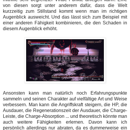
von diesen sorgt unter anderem dafür, dass die Welt
kurzzeitig zum Stillstand kommt wenn man im richtigen
Augenblick ausweicht. Und das lässt sich zum Beispiel mit
einer anderen Fähigkeit kombinieren, die den Schaden in
diesem Augenblick erhöht.
Ansonsten kann man natürlich noch Erfahrungspunkte
sammeln und seinen Charakter auf vielfältige Art und Weise
verbessern. Man kann die Angriffskraft steigern, die HP, die
Ausdauer, die Regenerationszeit der Ausdauer, die Charge-
Leiste, die Charge-Absorption ... und theoretisch könnte man
auch weitere Fähigkeiten erlernen. Davon kann ich
persönlich allerdings nur abraten, da es dummerweise ein