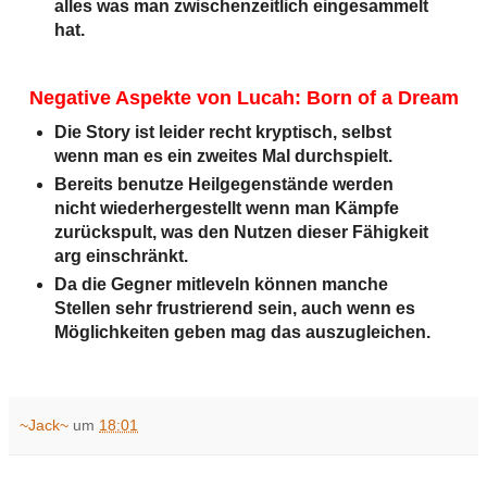
alles was man zwischenzeitlich eingesammelt
hat.
Negative Aspekte von Lucah: Born of a Dream
Die Story ist leider recht kryptisch, selbst
wenn man es ein zweites Mal durchspielt.
Bereits benutze Heilgegenstände werden
nicht wiederhergestellt wenn man Kämpfe
zurückspult, was den Nutzen dieser Fähigkeit
arg einschränkt.
Da die Gegner mitleveln können manche
Stellen sehr frustrierend sein, auch wenn es
Möglichkeiten geben mag das auszugleichen.
~Jack~
um
18:01