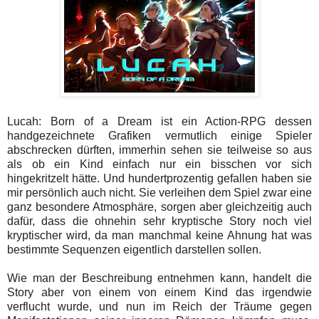
Lucah: Born of a Dream ist ein Action-RPG dessen
handgezeichnete Grafiken vermutlich einige Spieler
abschrecken dürften, immerhin sehen sie teilweise so aus
als ob ein Kind einfach nur ein bisschen vor sich
hingekritzelt hätte. Und hundertprozentig gefallen haben sie
mir persönlich auch nicht. Sie verleihen dem Spiel zwar eine
ganz besondere Atmosphäre, sorgen aber gleichzeitig auch
dafür, dass die ohnehin sehr kryptische Story noch viel
kryptischer wird, da man manchmal keine Ahnung hat was
bestimmte Sequenzen eigentlich darstellen sollen.
Wie man der Beschreibung entnehmen kann, handelt die
Story aber von einem von einem Kind das irgendwie
verflucht wurde, und nun im Reich der Träume gegen