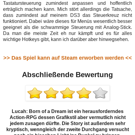
Tastatursteuerung zumindest anpassen und hoffentlich
erträglich machen kann. Mich stört allerdings die Tatsache,
dass zumindest auf meinem DS3 das Steuerkreuz nicht
funktioniert. Dabei wäre dieses für Menüs wesentlich besser
geeignet als die schwammige Steuerung mit Analog-Stick.
Da man die meiste Zeit eh nur kämpft und es für alles
wichtige Hotkeys gibt, kann ich darüber aber hinwegsehen.
>> Das Spiel kann auf Steam erworben werden <<
Abschließende Bewertung
Lucah: Born of a Dream ist ein herausforderndes
Action-RPG dessen Grafikstil aber vermutlich nicht
jedem zusagen dürfte. Die Story ist außerdem sehr
kryptisch, wenngleich der zweite Durchgang versucht