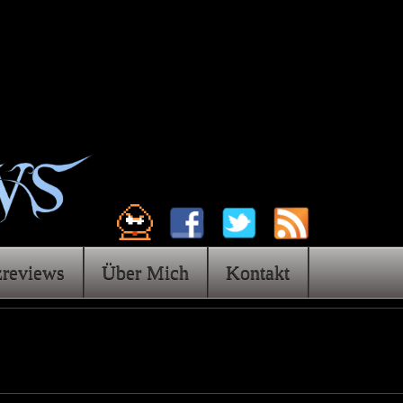
zreviews
Über Mich
Kontakt