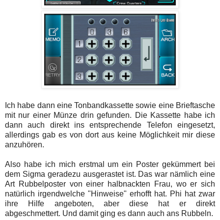
Ich habe dann eine Tonbandkassette sowie eine Brieftasche
mit nur einer Münze drin gefunden. Die Kassette habe ich
dann auch direkt ins entsprechende Telefon eingesetzt,
allerdings gab es von dort aus keine Möglichkeit mir diese
anzuhören.
Also habe ich mich erstmal um ein Poster gekümmert bei
dem Sigma geradezu ausgerastet ist. Das war nämlich eine
Art Rubbelposter von einer halbnackten Frau, wo er sich
natürlich irgendwelche "Hinweise" erhofft hat. Phi hat zwar
ihre Hilfe angeboten, aber diese hat er direkt
abgeschmettert. Und damit ging es dann auch ans Rubbeln.