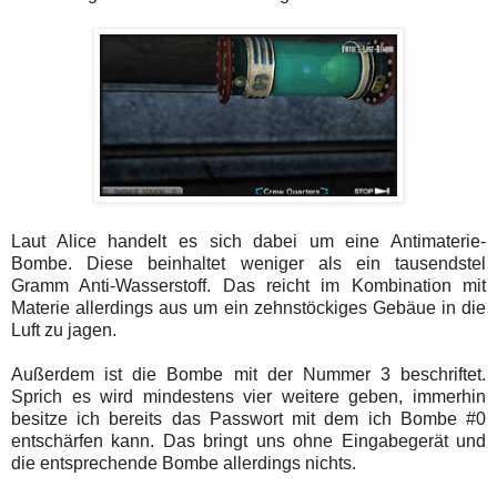
Laut Alice handelt es sich dabei um eine Antimaterie-
Bombe. Diese beinhaltet weniger als ein tausendstel
Gramm Anti-Wasserstoff. Das reicht im Kombination mit
Materie allerdings aus um ein zehnstöckiges Gebäue in die
Luft zu jagen.
Außerdem ist die Bombe mit der Nummer 3 beschriftet.
Sprich es wird mindestens vier weitere geben, immerhin
besitze ich bereits das Passwort mit dem ich Bombe #0
entschärfen kann. Das bringt uns ohne Eingabegerät und
die entsprechende Bombe allerdings nichts.