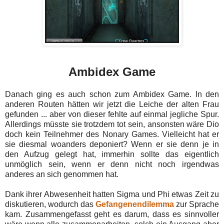
Ambidex Game
Danach ging es auch schon zum Ambidex Game. In den
anderen Routen hätten wir jetzt die Leiche der alten Frau
gefunden ... aber von dieser fehlte auf einmal jegliche Spur.
Allerdings müsste sie trotzdem tot sein, ansonsten wäre Dio
doch kein Teilnehmer des Nonary Games. Vielleicht hat er
sie diesmal woanders deponiert? Wenn er sie denn je in
den Aufzug gelegt hat, immerhin sollte das eigentlich
unmöglich sein, wenn er denn nicht noch irgendwas
anderes an sich genommen hat.
Dank ihrer Abwesenheit hatten Sigma und Phi etwas Zeit zu
diskutieren, wodurch das
Gefangenendilemma
zur Sprache
kam. Zusammengefasst geht es darum, dass es sinnvoller