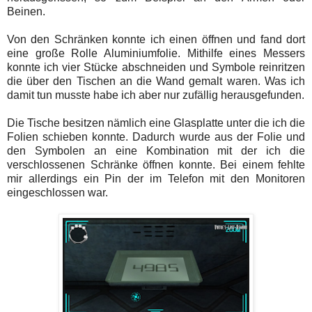
Beinen.
Von den Schränken konnte ich einen öffnen und fand dort
eine große Rolle Aluminiumfolie. Mithilfe eines Messers
konnte ich vier Stücke abschneiden und Symbole reinritzen
die über den Tischen an die Wand gemalt waren. Was ich
damit tun musste habe ich aber nur zufällig herausgefunden.
Die Tische besitzen nämlich eine Glasplatte unter die ich die
Folien schieben konnte. Dadurch wurde aus der Folie und
den Symbolen an eine Kombination mit der ich die
verschlossenen Schränke öffnen konnte. Bei einem fehlte
mir allerdings ein Pin der im Telefon mit den Monitoren
eingeschlossen war.