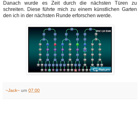
Danach wurde es Zeit durch die nächsten Türen zu
schreiten. Diese führte mich zu einem künstlichen Garten
den ich in der nächsten Runde erforschen werde.
~Jack~
um
07:00