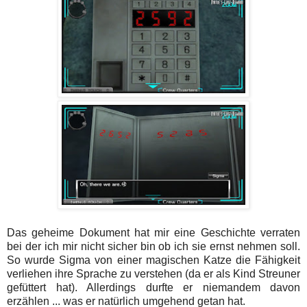
Das geheime Dokument hat mir eine Geschichte verraten
bei der ich mir nicht sicher bin ob ich sie ernst nehmen soll.
So wurde Sigma von einer magischen Katze die Fähigkeit
verliehen ihre Sprache zu verstehen (da er als Kind Streuner
gefüttert hat). Allerdings durfte er niemandem davon
erzählen ... was er natürlich umgehend getan hat.