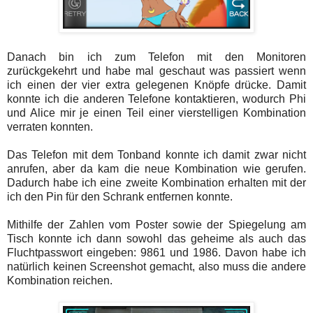
Danach bin ich zum Telefon mit den Monitoren
zurückgekehrt und habe mal geschaut was passiert wenn
ich einen der vier extra gelegenen Knöpfe drücke. Damit
konnte ich die anderen Telefone kontaktieren, wodurch Phi
und Alice mir je einen Teil einer vierstelligen Kombination
verraten konnten.
Das Telefon mit dem Tonband konnte ich damit zwar nicht
anrufen, aber da kam die neue Kombination wie gerufen.
Dadurch habe ich eine zweite Kombination erhalten mit der
ich den Pin für den Schrank entfernen konnte.
Mithilfe der Zahlen vom Poster sowie der Spiegelung am
Tisch konnte ich dann sowohl das geheime als auch das
Fluchtpasswort eingeben: 9861 und 1986. Davon habe ich
natürlich keinen Screenshot gemacht, also muss die andere
Kombination reichen.