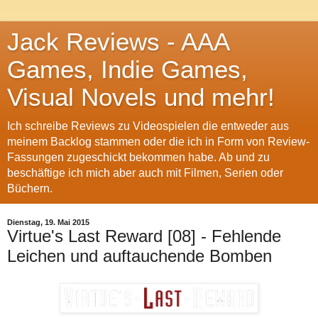
Jack Reviews - AAA
Games, Indie Games,
Visual Novels und mehr!
Ich schreibe Reviews zu Videospielen die entweder aus
meinem Backlog stammen oder die ich in Form von Review-
Fassungen zugeschickt bekommen habe. Ab und zu
beschäftige ich mich aber auch mit Filmen, Serien oder
Büchern.
Dienstag, 19. Mai 2015
Virtue's Last Reward [08] - Fehlende
Leichen und auftauchende Bomben