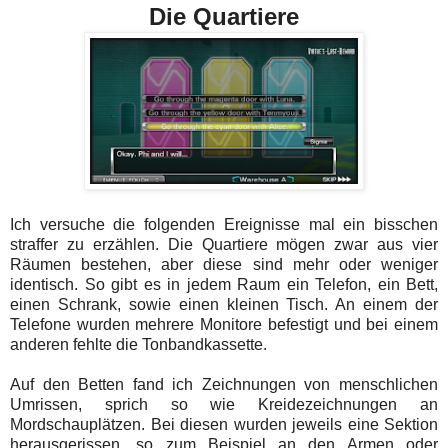
Die Quartiere
Ich versuche die folgenden Ereignisse mal ein bisschen
straffer zu erzählen. Die Quartiere mögen zwar aus vier
Räumen bestehen, aber diese sind mehr oder weniger
identisch. So gibt es in jedem Raum ein Telefon, ein Bett,
einen Schrank, sowie einen kleinen Tisch. An einem der
Telefone wurden mehrere Monitore befestigt und bei einem
anderen fehlte die Tonbandkassette.
Auf den Betten fand ich Zeichnungen von menschlichen
Umrissen, sprich so wie Kreidezeichnungen an
Mordschauplätzen. Bei diesen wurden jeweils eine Sektion
herausgerissen, so zum Beispiel an den Armen oder