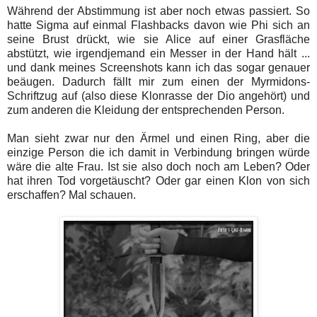
Während der Abstimmung ist aber noch etwas passiert. So
hatte Sigma auf einmal Flashbacks davon wie Phi sich an
seine Brust drückt, wie sie Alice auf einer Grasfläche
abstützt, wie irgendjemand ein Messer in der Hand hält ...
und dank meines Screenshots kann ich das sogar genauer
beäugen. Dadurch fällt mir zum einen der Myrmidons-
Schriftzug auf (also diese Klonrasse der Dio angehört) und
zum anderen die Kleidung der entsprechenden Person.
Man sieht zwar nur den Ärmel und einen Ring, aber die
einzige Person die ich damit in Verbindung bringen würde
wäre die alte Frau. Ist sie also doch noch am Leben? Oder
hat ihren Tod vorgetäuscht? Oder gar einen Klon von sich
erschaffen? Mal schauen.