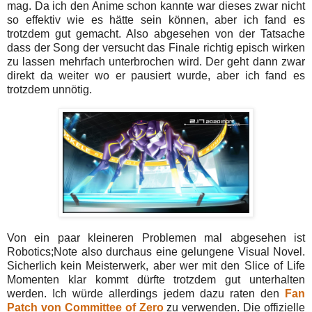
mag. Da ich den Anime schon kannte war dieses zwar nicht
so effektiv wie es hätte sein können, aber ich fand es
trotzdem gut gemacht. Also abgesehen von der Tatsache
dass der Song der versucht das Finale richtig episch wirken
zu lassen mehrfach unterbrochen wird. Der geht dann zwar
direkt da weiter wo er pausiert wurde, aber ich fand es
trotzdem unnötig.
Von ein paar kleineren Problemen mal abgesehen ist
Robotics;Note also durchaus eine gelungene Visual Novel.
Sicherlich kein Meisterwerk, aber wer mit den Slice of Life
Momenten klar kommt dürfte trotzdem gut unterhalten
werden. Ich würde allerdings jedem dazu raten den
Fan
Patch von Committee of Zero
zu verwenden. Die offizielle