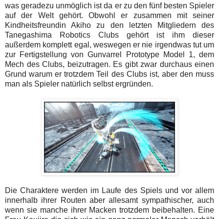
was geradezu unmöglich ist da er zu den fünf besten Spieler
auf der Welt gehört. Obwohl er zusammen mit seiner
Kindheitsfreundin Akiho zu den letzten Mitgliedern des
Tanegashima Robotics Clubs gehört ist ihm dieser
außerdem komplett egal, weswegen er nie irgendwas tut um
zur Fertigstellung von Gunvarrel Prototype Model 1, dem
Mech des Clubs, beizutragen. Es gibt zwar durchaus einen
Grund warum er trotzdem Teil des Clubs ist, aber den muss
man als Spieler natürlich selbst ergründen.
Die Charaktere werden im Laufe des Spiels und vor allem
innerhalb ihrer Routen aber allesamt sympathischer, auch
wenn sie manche ihrer Macken trotzdem beibehalten. Eine