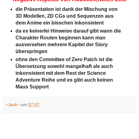
die Präsentation ist dank der Mischung von
3D Modellen, 2D CGs und Sequenzen aus
dem Anime ein bisschen inkonsistent
da es keinerlei Hinweise darauf gibt wann die
Charakter Routen beginnen kann man
ausversehen mehrere Kapitel der Story
überspringen
ohne den Committee of Zero Patch ist die
Übersetzung sowohl mangelhaft als auch
inkonsistent mit dem Rest der Science
Adventure Reihe und es gibt auch keinen
Maus Support
~Jack~
um
07:07