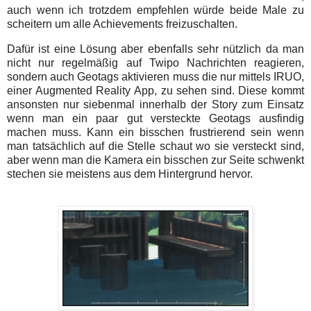
auch wenn ich trotzdem empfehlen würde beide Male zu
scheitern um alle Achievements freizuschalten.
Dafür ist eine Lösung aber ebenfalls sehr nützlich da man
nicht nur regelmäßig auf Twipo Nachrichten reagieren,
sondern auch Geotags aktivieren muss die nur mittels IRUO,
einer Augmented Reality App, zu sehen sind. Diese kommt
ansonsten nur siebenmal innerhalb der Story zum Einsatz
wenn man ein paar gut versteckte Geotags ausfindig
machen muss. Kann ein bisschen frustrierend sein wenn
man tatsächlich auf die Stelle schaut wo sie versteckt sind,
aber wenn man die Kamera ein bisschen zur Seite schwenkt
stechen sie meistens aus dem Hintergrund hervor.