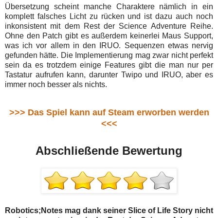
Übersetzung scheint manche Charaktere nämlich in ein
komplett falsches Licht zu rücken und ist dazu auch noch
inkonsistent mit dem Rest der Science Adventure Reihe.
Ohne den Patch gibt es außerdem keinerlei Maus Support,
was ich vor allem in den IRUO. Sequenzen etwas nervig
gefunden hätte. Die Implementierung mag zwar nicht perfekt
sein da es trotzdem einige Features gibt die man nur per
Tastatur aufrufen kann, darunter Twipo und IRUO, aber es
immer noch besser als nichts.
>>> Das Spiel kann auf Steam erworben werden
<<<
Abschließende Bewertung
Robotics;Notes mag dank seiner Slice of Life Story nicht