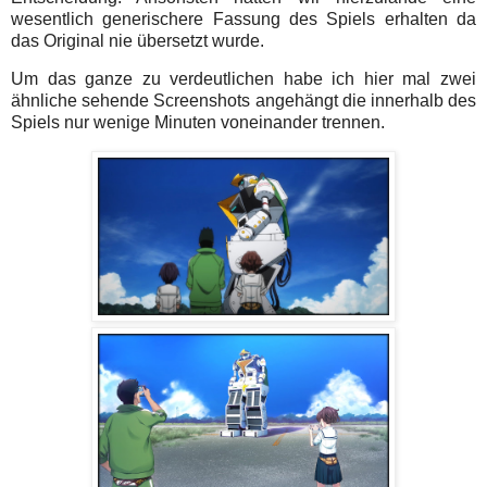
wesentlich generischere Fassung des Spiels erhalten da
das Original nie übersetzt wurde.
Um das ganze zu verdeutlichen habe ich hier mal zwei
ähnliche sehende Screenshots angehängt die innerhalb des
Spiels nur wenige Minuten voneinander trennen.