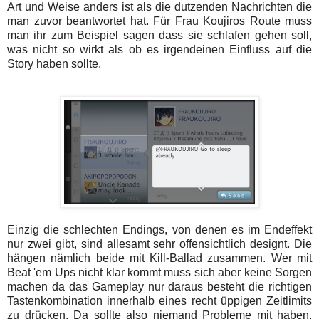
Art und Weise anders ist als die dutzenden Nachrichten die
man zuvor beantwortet hat. Für Frau Koujiros Route muss
man ihr zum Beispiel sagen dass sie schlafen gehen soll,
was nicht so wirkt als ob es irgendeinen Einfluss auf die
Story haben sollte.
Einzig die schlechten Endings, von denen es im Endeffekt
nur zwei gibt, sind allesamt sehr offensichtlich designt. Die
hängen nämlich beide mit Kill-Ballad zusammen. Wer mit
Beat 'em Ups nicht klar kommt muss sich aber keine Sorgen
machen da das Gameplay nur daraus besteht die richtigen
Tastenkombination innerhalb eines recht üppigen Zeitlimits
zu drücken. Da sollte also niemand Probleme mit haben,