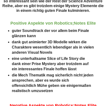
so interessant sein wie der Rest der Science Adventure
Reihe, aber es gibt trotzdem einige Mystery Elemente die
in einem richtig guten Finale kulminieren.
Positive Aspekte von Robotics;Notes Elite
guter Soundtrack der vor allem beim Finale
glänzen kann
dank gut animierter 3D Modelle wirken die
Charaktere wesentlich lebendiger als in vielen
anderen Visual Novels
eine unterhaltsame Slice of Life Story die
dank einer Prise Mystery aber trotzdem auf
ein interessantes Finale hoffen lässt
die Mech Thematik mag sicherlich nicht jeden
ansprechen, aber es wurde sich
offensichtlich Mühe geben sie einigermaßen
realistisch umzusetzen
Negative Aspekte von Robotics;Notes Elite