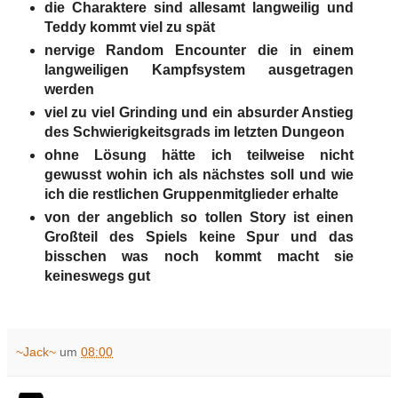
die Charaktere sind allesamt langweilig und
Teddy kommt viel zu spät
nervige Random Encounter die in einem
langweiligen Kampfsystem ausgetragen
werden
viel zu viel Grinding und ein absurder Anstieg
des Schwierigkeitsgrads im letzten Dungeon
ohne Lösung hätte ich teilweise nicht
gewusst wohin ich als nächstes soll und wie
ich die restlichen Gruppenmitglieder erhalte
von der angeblich so tollen Story ist einen
Großteil des Spiels keine Spur und das
bisschen was noch kommt macht sie
keineswegs gut
~Jack~
um
08:00