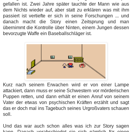
gefallen ist. Zwei Jahre später tauchte der Mann wie aus
dem Nichts wieder auf, aber statt zu erklären was mit ihm
passiert ist vertiefte er sich in seine Forschungen ... und
danach macht die Story einen Zeitsprung und man
übernimmt die Kontrolle über Ninten, einem Jungen dessen
bevorzugte Waffe ein Baseballschläger ist.
Kurz nach seinem Erwachen wird er von einer Lampe
attackiert, dann muss er seine Schwestern vor mörderischen
Puppen retten, und dann erhält er einen Anruf von seinem
Vater der etwas von psychischen Kräften erzählt und sagt
das er doch mal ins Tagebuch seines Urgroßvaters schauen
soll.
Und das war auch schon alles was ich zur Story sagen
kann. Danach verabschiedet sie sich nämlich für einen