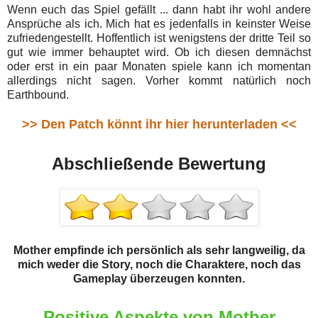
Wenn euch das Spiel gefällt ... dann habt ihr wohl andere
Ansprüche als ich. Mich hat es jedenfalls in keinster Weise
zufriedengestellt. Hoffentlich ist wenigstens der dritte Teil so
gut wie immer behauptet wird. Ob ich diesen demnächst
oder erst in ein paar Monaten spiele kann ich momentan
allerdings nicht sagen. Vorher kommt natürlich noch
Earthbound.
>> Den Patch könnt ihr hier herunterladen <<
Abschließende Bewertung
Mother empfinde ich persönlich als sehr langweilig, da
mich weder die Story, noch die Charaktere, noch das
Gameplay überzeugen konnten.
Positive Aspekte von Mother