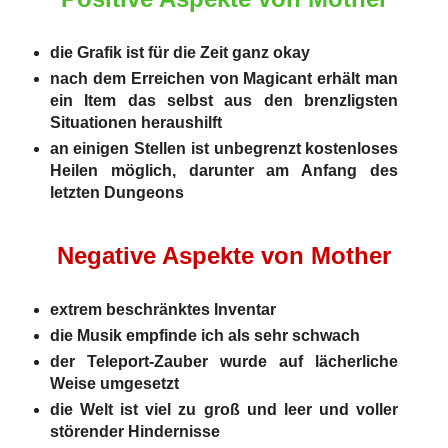
die Grafik ist für die Zeit ganz okay
nach dem Erreichen von Magicant erhält man
ein Item das selbst aus den brenzligsten
Situationen heraushilft
an einigen Stellen ist unbegrenzt kostenloses
Heilen möglich, darunter am Anfang des
letzten Dungeons
Negative Aspekte von Mother
extrem beschränktes Inventar
die Musik empfinde ich als sehr schwach
der Teleport-Zauber wurde auf lächerliche
Weise umgesetzt
die Welt ist viel zu groß und leer und voller
störender Hindernisse