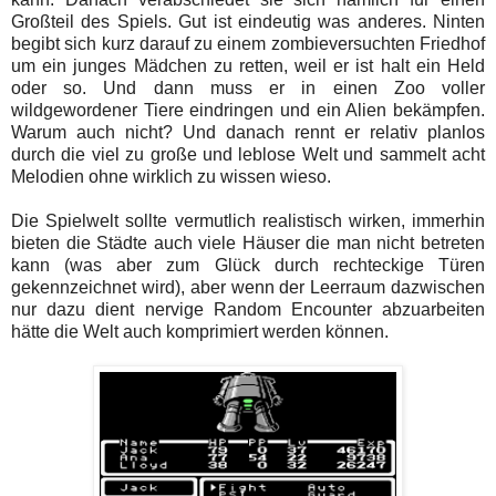
Großteil des Spiels. Gut ist eindeutig was anderes. Ninten
begibt sich kurz darauf zu einem zombieversuchten Friedhof
um ein junges Mädchen zu retten, weil er ist halt ein Held
oder so. Und dann muss er in einen Zoo voller
wildgewordener Tiere eindringen und ein Alien bekämpfen.
Warum auch nicht? Und danach rennt er relativ planlos
durch die viel zu große und leblose Welt und sammelt acht
Melodien ohne wirklich zu wissen wieso.
Die Spielwelt sollte vermutlich realistisch wirken, immerhin
bieten die Städte auch viele Häuser die man nicht betreten
kann (was aber zum Glück durch rechteckige Türen
gekennzeichnet wird), aber wenn der Leerraum dazwischen
nur dazu dient nervige Random Encounter abzuarbeiten
hätte die Welt auch komprimiert werden können.