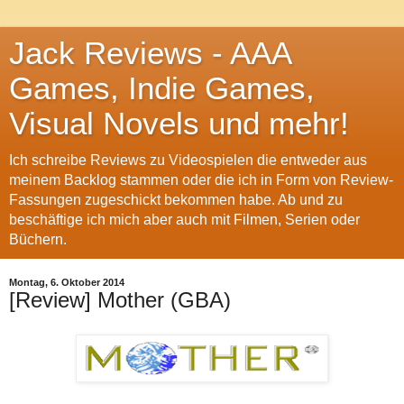
Jack Reviews - AAA
Games, Indie Games,
Visual Novels und mehr!
Ich schreibe Reviews zu Videospielen die entweder aus
meinem Backlog stammen oder die ich in Form von Review-
Fassungen zugeschickt bekommen habe. Ab und zu
beschäftige ich mich aber auch mit Filmen, Serien oder
Büchern.
Montag, 6. Oktober 2014
[Review] Mother (GBA)