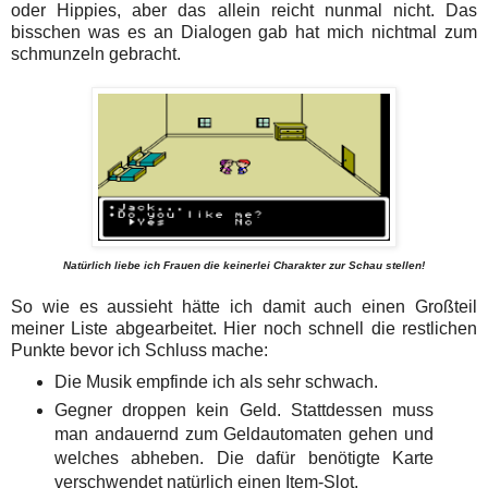
oder Hippies, aber das allein reicht nunmal nicht. Das
bisschen was es an Dialogen gab hat mich nichtmal zum
schmunzeln gebracht.
Natürlich liebe ich Frauen die keinerlei Charakter zur Schau stellen!
So wie es aussieht hätte ich damit auch einen Großteil
meiner Liste abgearbeitet. Hier noch schnell die restlichen
Punkte bevor ich Schluss mache:
Die Musik empfinde ich als sehr schwach.
Gegner droppen kein Geld. Stattdessen muss
man andauernd zum Geldautomaten gehen und
welches abheben. Die dafür benötigte Karte
verschwendet natürlich einen Item-Slot.