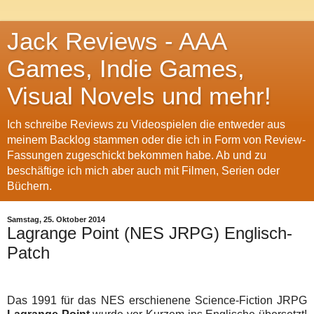
Jack Reviews - AAA
Games, Indie Games,
Visual Novels und mehr!
Ich schreibe Reviews zu Videospielen die entweder aus
meinem Backlog stammen oder die ich in Form von Review-
Fassungen zugeschickt bekommen habe. Ab und zu
beschäftige ich mich aber auch mit Filmen, Serien oder
Büchern.
Samstag, 25. Oktober 2014
Lagrange Point (NES JRPG) Englisch-
Patch
Das 1991 für das NES erschienene Science-Fiction JRPG