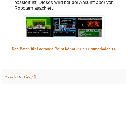
passiert ist. Dieses wird bei der Ankunft aber von
Robotern attackiert.
Den Patch für Lagrange Point könnt ihr hier runterladen >>
~Jack~
um
16:49