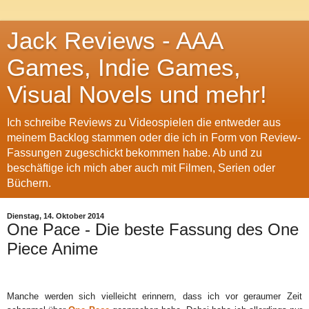
Jack Reviews - AAA
Games, Indie Games,
Visual Novels und mehr!
Ich schreibe Reviews zu Videospielen die entweder aus
meinem Backlog stammen oder die ich in Form von Review-
Fassungen zugeschickt bekommen habe. Ab und zu
beschäftige ich mich aber auch mit Filmen, Serien oder
Büchern.
Dienstag, 14. Oktober 2014
One Pace - Die beste Fassung des One
Piece Anime
Manche werden sich vielleicht erinnern, dass ich vor geraumer Zeit