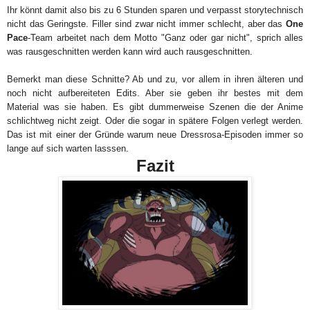
Ihr könnt damit also bis zu 6 Stunden sparen und verpasst storytechnisch
nicht das Geringste. Filler sind zwar nicht immer schlecht, aber das
One
Pace
-Team arbeitet nach dem Motto "Ganz oder gar nicht", sprich alles
was rausgeschnitten werden kann wird auch rausgeschnitten.
Bemerkt man diese Schnitte? Ab und zu, vor allem in ihren älteren und
noch nicht aufbereiteten Edits. Aber sie geben ihr bestes mit dem
Material was sie haben. Es gibt dummerweise Szenen die der Anime
schlichtweg nicht zeigt. Oder die sogar in spätere Folgen verlegt werden.
Das ist mit einer der Gründe warum neue Dressrosa-Episoden immer so
lange auf sich warten lasssen.
Fazit