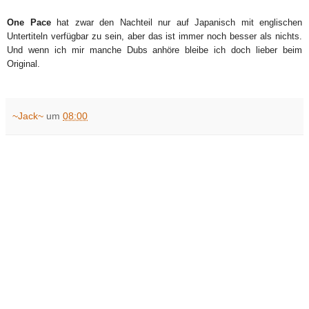
One Pace
hat zwar den Nachteil nur auf Japanisch mit englischen
Untertiteln verfügbar zu sein, aber das ist immer noch besser als nichts.
Und wenn ich mir manche Dubs anhöre bleibe ich doch lieber beim
Original.
~Jack~
um
08:00