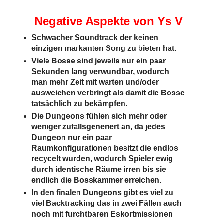
Negative Aspekte von
Ys V
Schwacher Soundtrack der keinen
einzigen markanten Song zu bieten hat.
Viele Bosse sind jeweils nur ein paar
Sekunden lang verwundbar, wodurch
man mehr Zeit mit warten und/oder
ausweichen verbringt als damit die Bosse
tatsächlich zu bekämpfen.
Die Dungeons fühlen sich mehr oder
weniger zufallsgeneriert an, da jedes
Dungeon nur ein paar
Raumkonfigurationen besitzt die endlos
recycelt wurden, wodurch Spieler ewig
durch identische Räume irren bis sie
endlich die Bosskammer erreichen.
In den finalen Dungeons gibt es viel zu
viel Backtracking das in zwei Fällen auch
noch mit furchtbaren Eskortmissionen