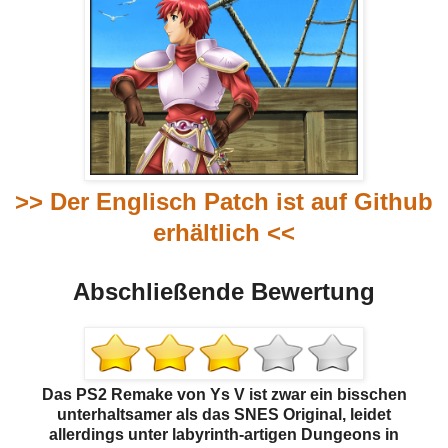
>> Der Englisch Patch ist auf Github
erhältlich <<
Abschließende Bewertung
Das PS2 Remake von Ys V ist zwar ein bisschen
unterhaltsamer als das SNES Original, leidet
allerdings unter labyrinth-artigen Dungeons in