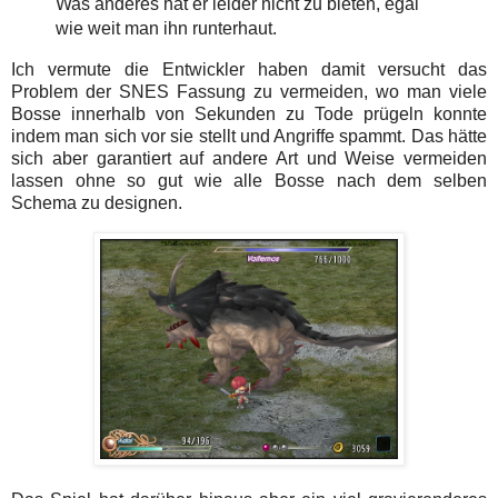
Was anderes hat er leider nicht zu bieten, egal
wie weit man ihn runterhaut.
Ich vermute die Entwickler haben damit versucht das
Problem der SNES Fassung zu vermeiden, wo man viele
Bosse innerhalb von Sekunden zu Tode prügeln konnte
indem man sich vor sie stellt und Angriffe spammt. Das hätte
sich aber garantiert auf andere Art und Weise vermeiden
lassen ohne so gut wie alle Bosse nach dem selben
Schema zu designen.