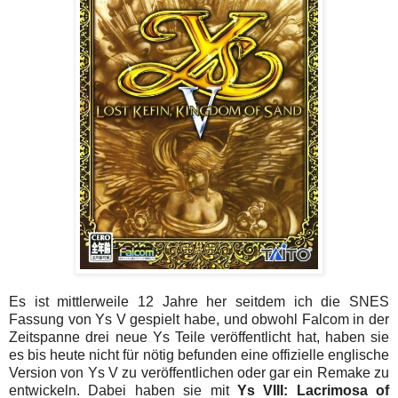
Es ist mittlerweile 12 Jahre her seitdem ich die SNES
Fassung von Ys V gespielt habe, und obwohl Falcom in der
Zeitspanne drei neue Ys Teile veröffentlicht hat, haben sie
es bis heute nicht für nötig befunden eine offizielle englische
Version von Ys V zu veröffentlichen oder gar ein Remake zu
entwickeln. Dabei haben sie mit
Ys VIII: Lacrimosa of