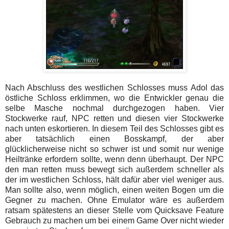
Nach Abschluss des westlichen Schlosses muss Adol das
östliche Schloss erklimmen, wo die Entwickler genau die
selbe Masche nochmal durchgezogen haben. Vier
Stockwerke rauf, NPC retten und diesen vier Stockwerke
nach unten eskortieren. In diesem Teil des Schlosses gibt es
aber tatsächlich einen Bosskampf, der aber
glücklicherweise nicht so schwer ist und somit nur wenige
Heiltränke erfordern sollte, wenn denn überhaupt. Der NPC
den man retten muss bewegt sich außerdem schneller als
der im westlichen Schloss, hält dafür aber viel weniger aus.
Man sollte also, wenn möglich, einen weiten Bogen um die
Gegner zu machen. Ohne Emulator wäre es außerdem
ratsam spätestens an dieser Stelle vom Quicksave Feature
Gebrauch zu machen um bei einem Game Over nicht wieder