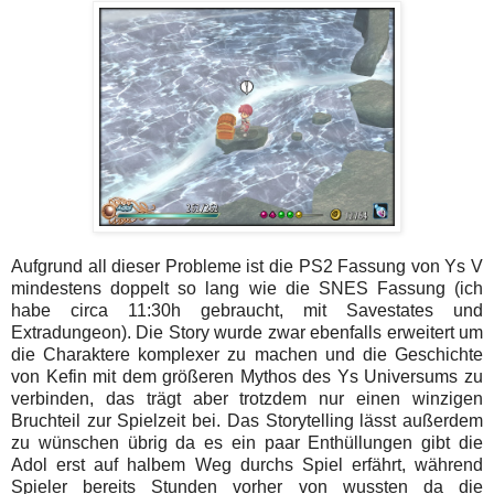
Aufgrund all dieser Probleme ist die PS2 Fassung von Ys V
mindestens doppelt so lang wie die SNES Fassung (ich
habe circa 11:30h gebraucht, mit Savestates und
Extradungeon). Die Story wurde zwar ebenfalls erweitert um
die Charaktere komplexer zu machen und die Geschichte
von Kefin mit dem größeren Mythos des Ys Universums zu
verbinden, das trägt aber trotzdem nur einen winzigen
Bruchteil zur Spielzeit bei. Das Storytelling lässt außerdem
zu wünschen übrig da es ein paar Enthüllungen gibt die
Adol erst auf halbem Weg durchs Spiel erfährt, während
Spieler bereits Stunden vorher von wussten da die