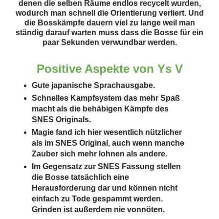
denen die selben Räume endlos recycelt wurden,
wodurch man schnell die Orientierung verliert. Und
die Bosskämpfe dauern viel zu lange weil man
ständig darauf warten muss dass die Bosse für ein
paar Sekunden verwundbar werden.
Positive Aspekte von
Ys V
Gute japanische Sprachausgabe.
Schnelles Kampfsystem das mehr Spaß
macht als die behäbigen Kämpfe des
SNES Originals.
Magie fand ich hier wesentlich nützlicher
als im SNES Original, auch wenn manche
Zauber sich mehr lohnen als andere.
Im Gegensatz zur SNES Fassung stellen
die Bosse tatsächlich eine
Herausforderung dar und können nicht
einfach zu Tode gespammt werden.
Grinden ist außerdem nie vonnöten.