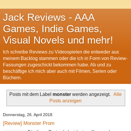
Jack Reviews - AAA
Games, Indie Games,
Visual Novels und mehr!
Ich schreibe Reviews zu Videospielen die entweder aus
meinem Backlog stammen oder die ich in Form von Review-
Fassungen zugeschickt bekommen habe. Ab und zu
beschäftige ich mich aber auch mit Filmen, Serien oder
Büchern.
Posts mit dem Label
monster
werden angezeigt.
Alle
Posts anzeigen
Donnerstag, 26. April 2018
[Review] Monster Prom