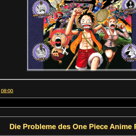
m
08:00
Die Probleme des One Piece Anime 