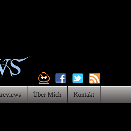
zreviews
Über Mich
Kontakt