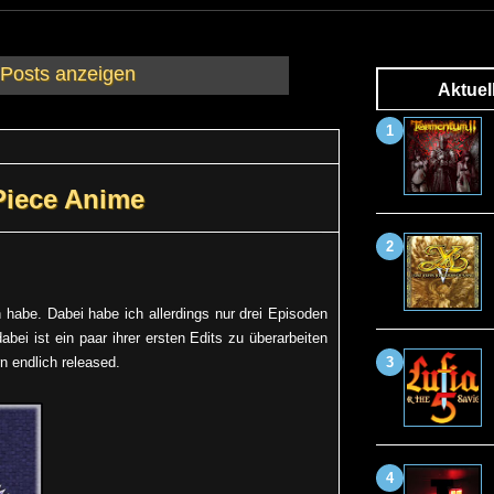
 Posts anzeigen
Aktuel
Piece Anime
habe. Dabei habe ich allerdings nur drei Episoden
bei ist ein paar ihrer ersten Edits zu überarbeiten
n endlich released.