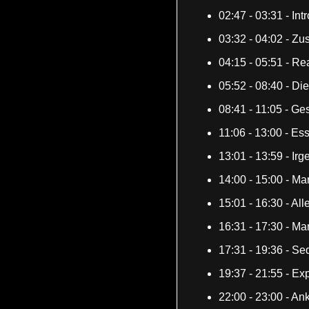
02:47 - 03:31 - In
03:32 - 04:02 - Z
04:15 - 05:51 - R
05:52 - 08:40 - D
08:41 - 11:05 - G
11:06 - 13:00 - Es
13:01 - 13:59 - Ir
14:00 - 15:00 - Ma
15:01 - 16:30 - All
16:31 - 17:30 - M
17:31 - 19:36 - Se
19:37 - 21:55 - Ex
22:00 - 23:00 - An