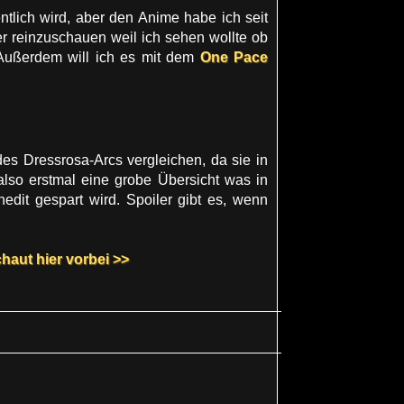
ntlich wird, aber den Anime habe ich seit
r reinzuschauen weil ich sehen wollte ob
. Außerdem will ich es mit dem
One Pace
es Dressrosa-Arcs vergleichen, da sie in
lso erstmal eine grobe Übersicht was in
edit gespart wird. Spoiler gibt es, wenn
chaut hier vorbei >>