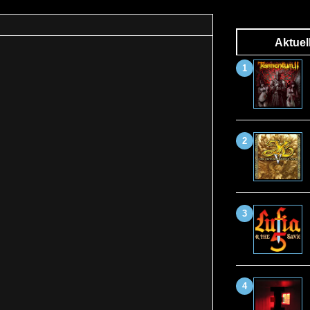
Aktuel