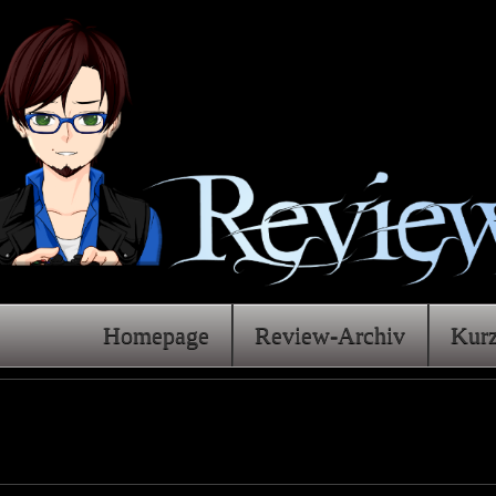
Homepage
Review-Archiv
Kur