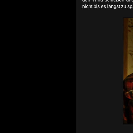
nicht bis es längst zu spä