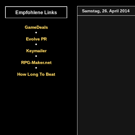
Samstag, 26. April 2014
Empfohlene Links
GameDeals
Evolve PR
Keymailer
RPG-Maker.net
How Long To Beat