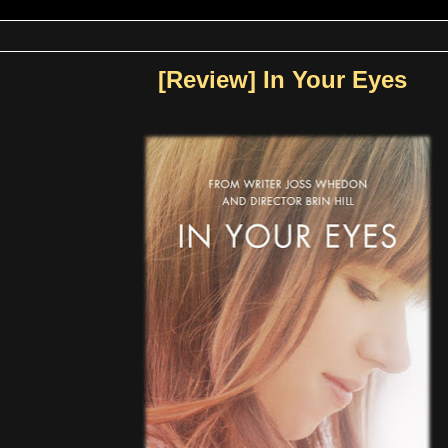
[Review] In Your Eyes