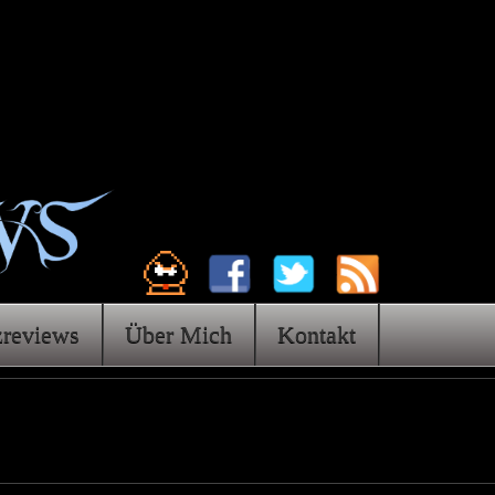
zreviews
Über Mich
Kontakt