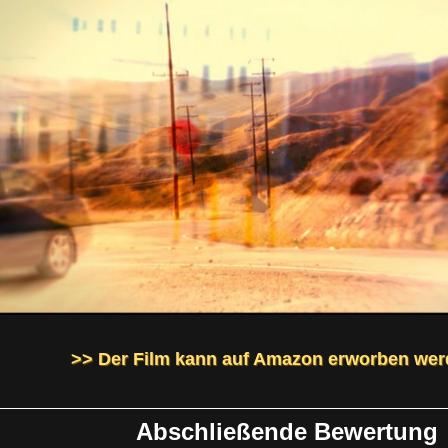
>> Der Film kann auf Amazon erworben wer
Abschließende Bewertung