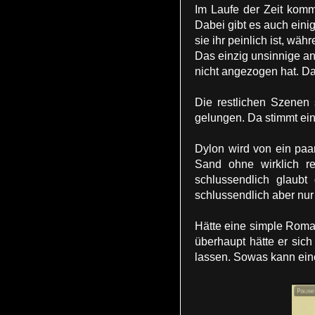
Im Laufe der Zeit komm
Dabei gibt es auch eini
sie ihr peinlich ist, wäh
Das einzig unsinnige an
nicht angezogen hat. Da
Die restlichen Szenen 
gelungen. Da stimmt ein
Dylon wird von ein paa
Sand ohne wirklich re
schlussendlich glaubt
schlussendlich aber nur
Hätte eine simple Roman
überhaupt hätte er sich
lassen. Sowas kann einen