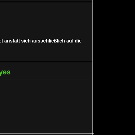
t anstatt sich ausschließlich auf die
yes