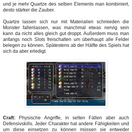
und je mehr Quartze des selben Elements man kombiniert,
desto stärker die Zauber.
Quartze lassen sich nur mit Materialien schmieden die
Monster fallenlassen, was manchmal etwas nervig sein
kann da nicht alles gleich gut droppt. Außerdem muss man
anfangs noch Slots freischalten um überhaupt alle Felder
belegen zu können. Spätestens ab der Hälfte des Spiels hat
sich da aber erledigt.
Craft:
Physische Angriffe, in selten Fällen aber auch
Defensivskills. Jeder Charakter hat andere Fähigkeiten und
um diese einsetzen zu können müssen sie entweder