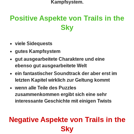
Kampfsystem.
Positive Aspekte von Trails in the
Sky
viele Sidequests
gutes Kampfsystem
gut ausgearbeitete Charaktere und eine
ebenso gut ausgearbeitete Welt
ein fantastischer Soundtrack der aber erst im
letzten Kapitel wirklich zur Geltung kommt
wenn alle Teile des Puzzles
zusammenkommen ergibt sich eine sehr
interessante Geschichte mit einigen Twists
Negative Aspekte von Trails in the
Sky