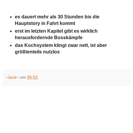
es dauert mehr als 30 Stunden bis die
Hauptstory in Fahrt kommt
erst im letzten Kapitel gibt es wirklich
herausfordernde Bosskämpfe
das Kochsystem klingt zwar nett, ist aber
größtenteils nutzlos
~Jack~
um
06:53