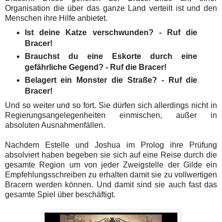
Organisation die über das ganze Land verteilt ist und den
Menschen ihre Hilfe anbietet.
Ist deine Katze verschwunden? - Ruf die
Bracer!
Brauchst du eine Eskorte durch eine
gefährliche Gegend? - Ruf die Bracer!
Belagert ein Monster die Straße? - Ruf die
Bracer!
Und so weiter und so fort. Sie dürfen sich allerdings nicht in
Regierungsangelegenheiten einmischen, außer in
absoluten Ausnahmenfällen.
Nachdem Estelle und Joshua im Prolog ihre Prüfung
absolviert haben begeben sie sich auf eine Reise durch die
gesamte Region um von jeder Zweigstelle der Gilde ein
Empfehlungsschreiben zu erhalten damit sie zu vollwertigen
Bracern werden können. Und damit sind sie auch fast das
gesamte Spiel über beschäftigt.