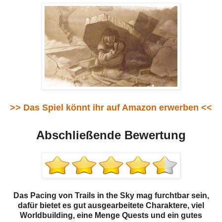
>> Das Spiel könnt ihr auf Amazon erwerben <<
Abschließende Bewertung
Das Pacing von Trails in the Sky mag furchtbar sein,
dafür bietet es gut ausgearbeitete Charaktere, viel
Worldbuilding, eine Menge Quests und ein gutes