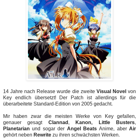
14 Jahre nach Release wurde die zweite
Visual Novel
von
Key endlich übersetzt! Der Patch ist allerdings für die
überarbeitete Standard-Edition von 2005 gedacht.
Mir haben zwar die meisten Werke von Key gefallen,
genauer gesagt
Clannad
,
Kanon,
Little Busters
,
Planetarian
und sogar der
Angel Beats
Anime, aber
Air
gehört neben
Rewrite
zu ihren schwächsten Werken.