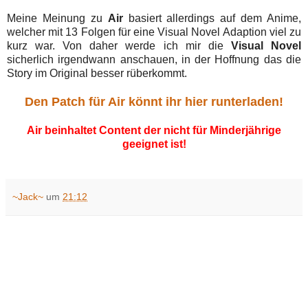
Meine Meinung zu
Air
basiert allerdings auf dem Anime,
welcher mit 13 Folgen für eine Visual Novel Adaption viel zu
kurz war. Von daher werde ich mir die
Visual Novel
sicherlich irgendwann anschauen, in der Hoffnung das die
Story im Original besser rüberkommt.
Den Patch für Air könnt ihr hier runterladen!
Air beinhaltet Content der nicht für Minderjährige
geeignet ist!
~Jack~
um
21:12