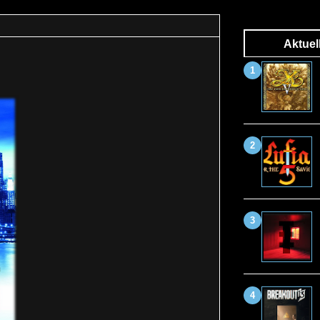
Aktuel