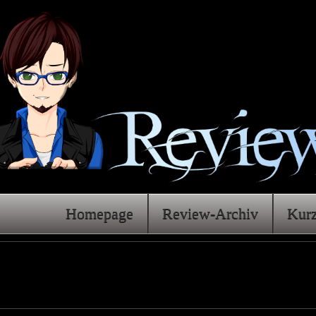
Homepage
Review-Archiv
Kur