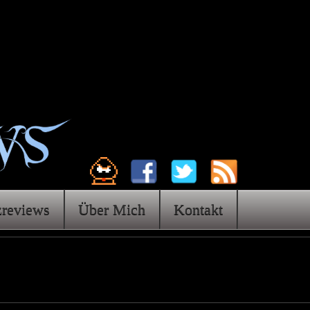
zreviews
Über Mich
Kontakt