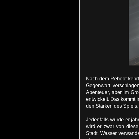
Nach dem Reboot kehrt 
Gegenwart verschlagen
Abenteuer, aber im Gro
entwickelt. Das kommt 
den Stärken des Spiels.
Jedenfalls wurde er jah
wird er zwar von diese
Stadt, Wasser verwande