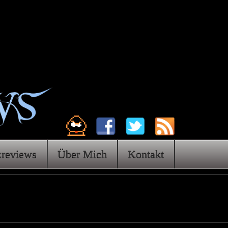
zreviews
Über Mich
Kontakt