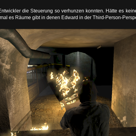
ntwickler die Steuerung so verhunzen konnten. Hätte es keine 
umal es Räume gibt in denen Edward in der Third-Person-Perspe