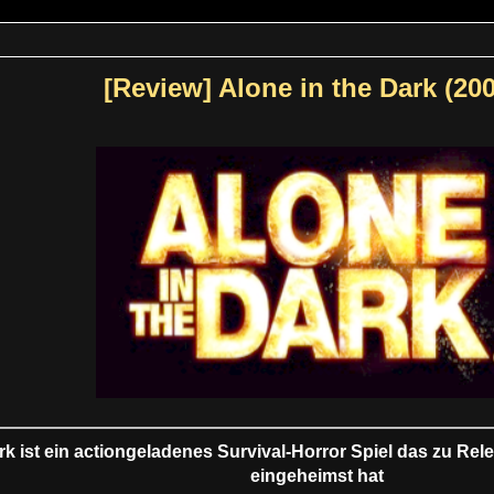
[Review] Alone in the Dark (200
rk ist ein actiongeladenes Survival-Horror Spiel das zu R
eingeheimst hat