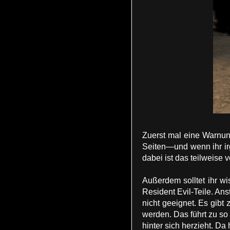
Zuerst mal eine Warnun
Seiten—und wenn ihr ir
dabei ist das teilweise 
Außerdem solltet ihr w
Resident Evil-Teile. Ans
nicht geeignet. Es gibt
werden. Das führt zu so
hinter sich herzieht. D