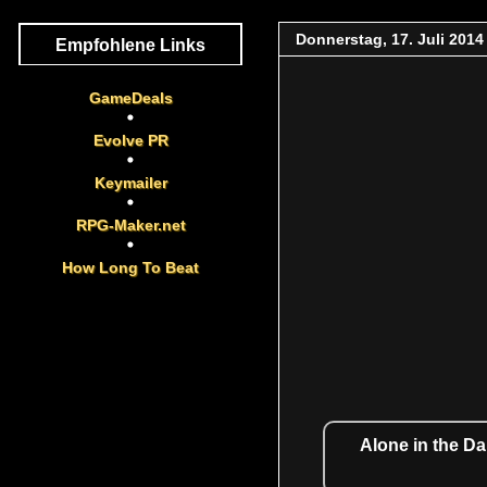
Donnerstag, 17. Juli 2014
Empfohlene Links
GameDeals
Evolve PR
Keymailer
RPG-Maker.net
How Long To Beat
Alone in the Da