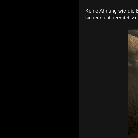
Keine Ahnung wie die E
sicher nicht beendet. Z