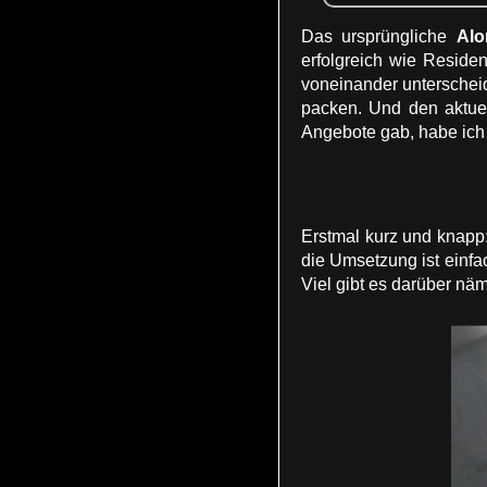
Das ursprüngliche
Alo
erfolgreich wie Residen
voneinander unterscheid
packen. Und den aktuel
Angebote gab, habe ich
Erstmal kurz und knapp:
die Umsetzung ist einfa
Viel gibt es darüber näm