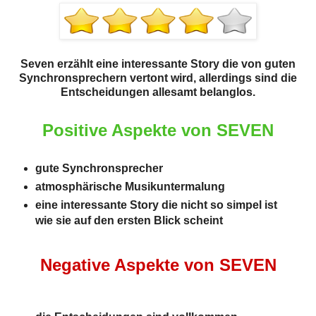
Seven erzählt eine interessante Story die von guten
Synchronsprechern vertont wird, allerdings sind die
Entscheidungen allesamt belanglos.
Positive Aspekte von SEVEN
gute Synchronsprecher
atmosphärische Musikuntermalung
eine interessante Story die nicht so simpel ist
wie sie auf den ersten Blick scheint
Negative Aspekte von SEVEN