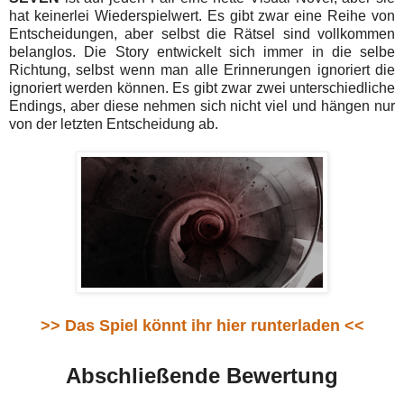
hat keinerlei Wiederspielwert. Es gibt zwar eine Reihe von
Entscheidungen, aber selbst die Rätsel sind vollkommen
belanglos. Die Story entwickelt sich immer in die selbe
Richtung, selbst wenn man alle Erinnerungen ignoriert die
ignoriert werden können. Es gibt zwar zwei unterschiedliche
Endings, aber diese nehmen sich nicht viel und hängen nur
von der letzten Entscheidung ab.
>> Das Spiel könnt ihr hier runterladen <<
Abschließende Bewertung