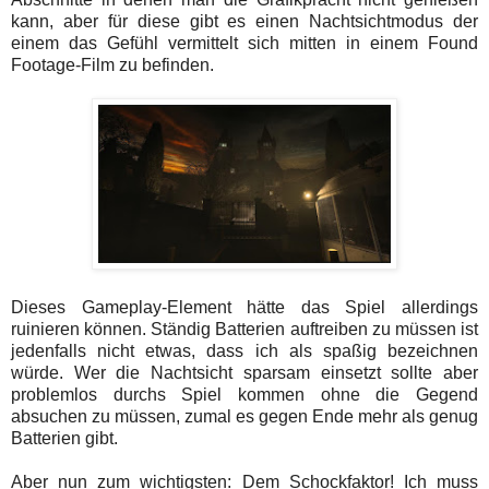
kann, aber für diese gibt es einen Nachtsichtmodus der
einem das Gefühl vermittelt sich mitten in einem Found
Footage-Film zu befinden.
Dieses Gameplay-Element hätte das Spiel allerdings
ruinieren können. Ständig Batterien auftreiben zu müssen ist
jedenfalls nicht etwas, dass ich als spaßig bezeichnen
würde. Wer die Nachtsicht sparsam einsetzt sollte aber
problemlos durchs Spiel kommen ohne die Gegend
absuchen zu müssen, zumal es gegen Ende mehr als genug
Batterien gibt.
Aber nun zum wichtigsten: Dem Schockfaktor!
Ich muss