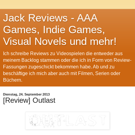
Jack Reviews - AAA
Games, Indie Games,
Visual Novels und mehr!
Ich schreibe Reviews zu Videospielen die entweder aus
meinem Backlog stammen oder die ich in Form von Review-
Fassungen zugeschickt bekommen habe. Ab und zu
beschäftige ich mich aber auch mit Filmen, Serien oder
Büchern.
Dienstag, 24. September 2013
[Review] Outlast