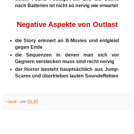
nach Batterien ist nicht so nervig wie erwartet
Negative Aspekte von Outlast
die Story erinnert an B-Movies und entgleist
gegen Ende
die Sequenzen in denen man sich vor
Gegnern verstecken muss sind recht nervig
der Horror besteht hauptsächlich aus Jump-
Scares und übertrieben lauten Soundeffekten
~Jack~
um
03:40