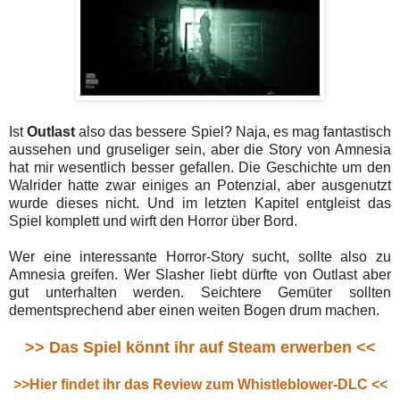
Ist
Outlast
also das bessere Spiel? Naja, es mag fantastisch
aussehen und gruseliger sein, aber die Story von Amnesia
hat mir wesentlich besser gefallen. Die Geschichte um den
Walrider hatte zwar einiges an Potenzial, aber ausgenutzt
wurde dieses nicht. Und im letzten Kapitel entgleist das
Spiel komplett und wirft den Horror über Bord.
Wer eine interessante Horror-Story sucht, sollte also zu
Amnesia greifen. Wer Slasher liebt dürfte von Outlast aber
gut unterhalten werden. Seichtere Gemüter sollten
dementsprechend aber einen weiten Bogen drum machen.
>> Das Spiel könnt ihr auf Steam erwerben <<
>>Hier findet ihr das Review zum Whistleblower-DLC <<