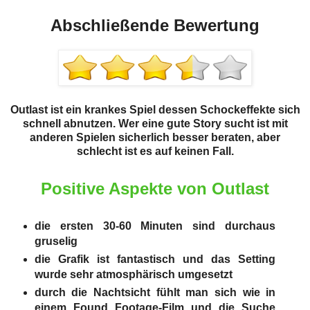
Abschließende Bewertung
Outlast ist ein krankes Spiel dessen Schockeffekte sich
schnell abnutzen. Wer eine gute Story sucht ist mit
anderen Spielen sicherlich besser beraten, aber
schlecht ist es auf keinen Fall.
Positive Aspekte von Outlast
die ersten 30-60 Minuten sind durchaus
gruselig
die Grafik ist fantastisch und das Setting
wurde sehr atmosphärisch umgesetzt
durch die Nachtsicht fühlt man sich wie in
einem Found Footage-Film und die Suche