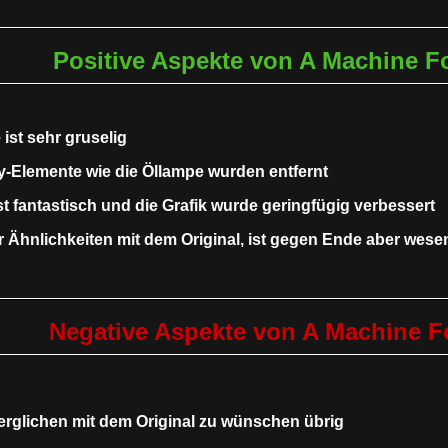
Positive Aspekte von A Machine F
ist sehr gruselig
-Elemente wie die Öllampe wurden entfernt
t fantastisch und die Grafik wurde geringfügig verbessert
r Ähnlichkeiten mit dem Original, ist gegen Ende aber wesen
Negative Aspekte von A Machine F
verglichen mit dem Original zu wünschen übrig