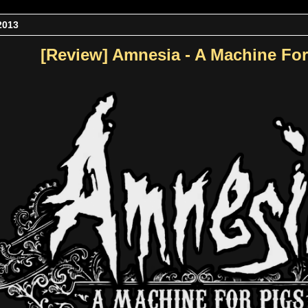
2013
[Review] Amnesia - A Machine For