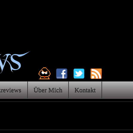
zreviews
Über Mich
Kontakt