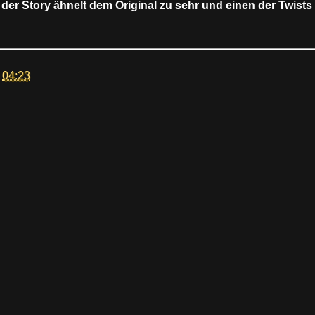
der Story ähnelt dem Original zu sehr und einen der Twist
m
04:23