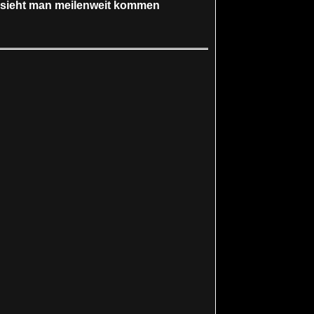
s sieht man meilenweit kommen