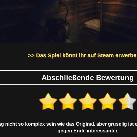
>> Das Spiel könnt ihr auf Steam erwerbe
Abschließende Bewertung
g nicht so komplex sein wie das Original, aber gruselig ist 
gegen Ende interessanter.