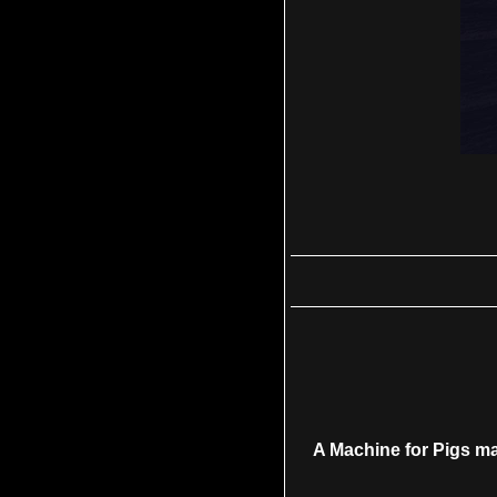
A Machine for Pigs ma