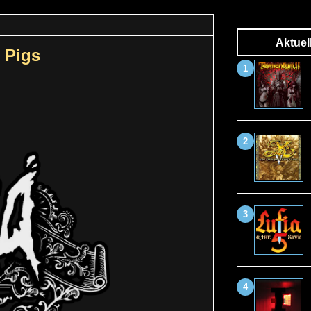
Aktuel
 Pigs