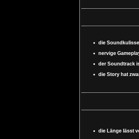
die Soundkulisse 
nervige Gameplay
der Soundtrack is
die Story hat zwa
die Länge lässt 