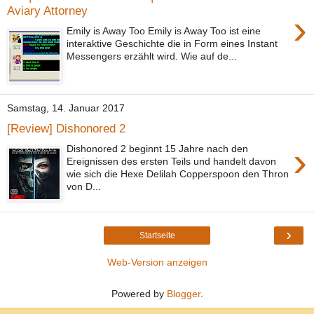
Aviary Attorney
›
Emily is Away Too Emily is Away Too ist eine
interaktive Geschichte die in Form eines Instant
Messengers erzählt wird. Wie auf de...
Samstag, 14. Januar 2017
[Review] Dishonored 2
›
Dishonored 2 beginnt 15 Jahre nach den
Ereignissen des ersten Teils und handelt davon
wie sich die Hexe Delilah Copperspoon den Thron
von D...
›
Startseite
Web-Version anzeigen
Powered by
Blogger
.