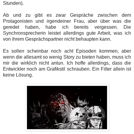
Stunden).
Ab und zu gibt es zwar Gespräche zwischen dem
Protagonisten und irgendeiner Frau, aber über was die
geredet haben, habe ich bereits vergessen. Die
Synchronsprecherin leistet allerdings gute Arbeit, was ich
von ihrem Gesprächspartner nicht behaupten kann.
Es sollen scheinbar noch acht Episoden kommen, aber
wenn die allesamt so wenig Story zu bieten haben, muss ich
mir die wirklich nicht antun. Ich hoffe allerdings, dass die
Entwickler noch am Grafikstil schrauben. Ein Filter allein ist
keine Lösung.