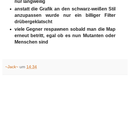
nur langweilig
anstatt die Grafik an den schwarz-weißen Stil
anzupassen wurde nur ein billiger Filter
drübergeklatscht
viele Gegner respawnen sobald man die Map
erneut betritt, egal ob es nun Mutanten oder
Menschen sind
~Jack~
um
14:34