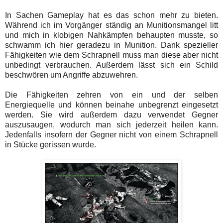
In Sachen Gameplay hat es das schon mehr zu bieten.
Während ich im Vorgänger ständig an Munitionsmangel litt
und mich in klobigen Nahkämpfen behaupten musste, so
schwamm ich hier geradezu in Munition. Dank spezieller
Fähigkeiten wie dem Schrapnell muss man diese aber nicht
unbedingt verbrauchen. Außerdem lässt sich ein Schild
beschwören um Angriffe abzuwehren.
Die Fähigkeiten zehren von ein und der selben
Energiequelle und können beinahe unbegrenzt eingesetzt
werden. Sie wird außerdem dazu verwendet Gegner
auszusaugen, wodurch man sich jederzeit heilen kann.
Jedenfalls insofern der Gegner nicht von einem Schrapnell
in Stücke gerissen wurde.