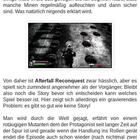
manche Minen regelmäßig aufleuchten und dann sicher
sind. Was natürlich nirgends erklärt wird.
Von daher ist
Afterfall Reconquest
zwar hässlich, aber es
spielt sich zumindest angenehmer als der Vorgänger. Bleibt
also noch die Story bevor ich entscheiden kann welches
Spiel besser ist. Hier zeigt sich allerdings ein gravierendes
Problem: es gibt so gut wie keine Story!
Man wird durch die Welt gejagt, erfährt von einem
rotäugigen Mutanten dem der Protagonist seit langer Zeit auf
der Spur ist und gerade wenn die Handlung ins Rollen gerät
endet die Episode auch schon wieder (nach nichtmal zwei