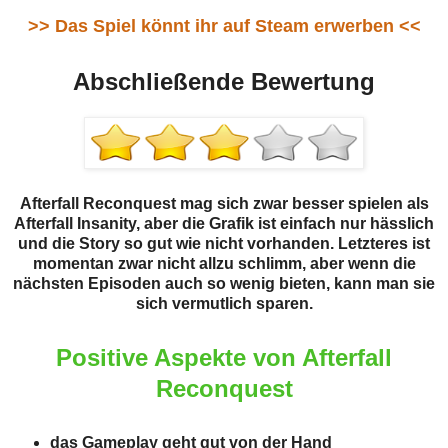
>> Das Spiel könnt ihr auf Steam erwerben <<
Abschließende Bewertung
Afterfall Reconquest mag sich zwar besser spielen als
Afterfall Insanity, aber die Grafik ist einfach nur hässlich
und die Story so gut wie nicht vorhanden. Letzteres ist
momentan zwar nicht allzu schlimm, aber wenn die
nächsten Episoden auch so wenig bieten, kann man sie
sich vermutlich sparen.
Positive Aspekte von Afterfall
Reconquest
das Gameplay geht gut von der Hand