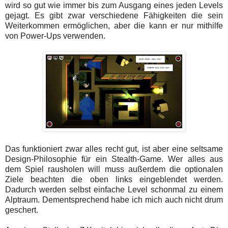
wird so gut wie immer bis zum Ausgang eines jeden Levels
gejagt. Es gibt zwar verschiedene Fähigkeiten die sein
Weiterkommen ermöglichen, aber die kann er nur mithilfe
von Power-Ups verwenden.
Das funktioniert zwar alles recht gut, ist aber eine seltsame
Design-Philosophie für ein Stealth-Game. Wer alles aus
dem Spiel rausholen will muss außerdem die optionalen
Ziele beachten die oben links eingeblendet werden.
Dadurch werden selbst einfache Level schonmal zu einem
Alptraum. Dementsprechend habe ich mich auch nicht drum
geschert.