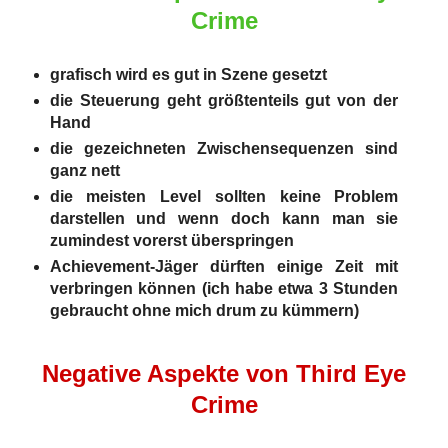
Crime
grafisch wird es gut in Szene gesetzt
die Steuerung geht größtenteils gut von der
Hand
die gezeichneten Zwischensequenzen sind
ganz nett
die meisten Level sollten keine Problem
darstellen und wenn doch kann man sie
zumindest vorerst überspringen
Achievement-Jäger dürften einige Zeit mit
verbringen können (ich habe etwa 3 Stunden
gebraucht ohne mich drum zu kümmern)
Negative Aspekte von Third Eye
Crime