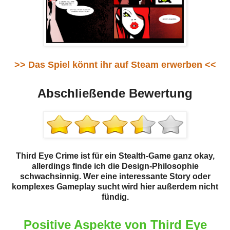
>> Das Spiel könnt ihr auf Steam erwerben <<
Abschließende Bewertung
Third Eye Crime ist für ein Stealth-Game ganz okay,
allerdings finde ich die Design-Philosophie
schwachsinnig. Wer eine interessante Story oder
komplexes Gameplay sucht wird hier außerdem nicht
fündig.
Positive Aspekte von Third Eye