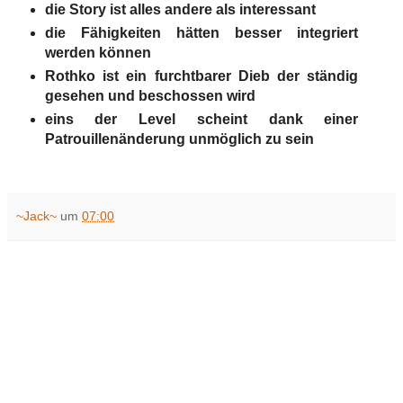
die Story ist alles andere als interessant
die Fähigkeiten hätten besser integriert
werden können
Rothko ist ein furchtbarer Dieb der ständig
gesehen und beschossen wird
eins der Level scheint dank einer
Patrouillenänderung unmöglich zu sein
~Jack~
um
07:00