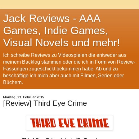
Jack Reviews - AAA
Games, Indie Games,
Visual Novels und mehr!
Ich schreibe Reviews zu Videospielen die entweder aus
meinem Backlog stammen oder die ich in Form von Review-
Fassungen zugeschickt bekommen habe. Ab und zu
beschäftige ich mich aber auch mit Filmen, Serien oder
Büchern.
Montag, 23. Februar 2015
[Review] Third Eye Crime