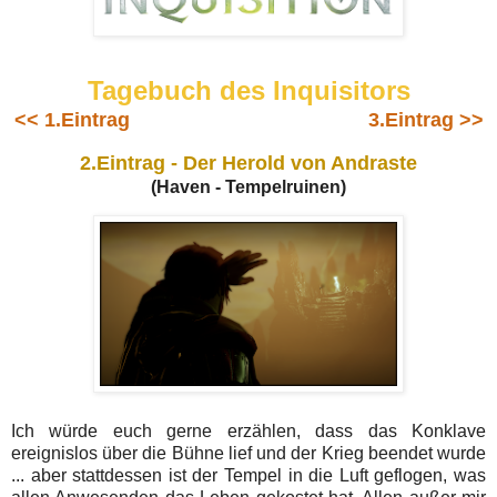
Tagebuch des Inquisitors
<< 1.Eintrag
3.Eintrag >>
2.Eintrag - Der Herold von Andraste
(Haven - Tempelruinen)
Ich würde euch gerne erzählen, dass das Konklave
ereignislos über die Bühne lief und der Krieg beendet wurde
... aber stattdessen ist der Tempel in die Luft geflogen, was