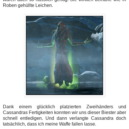
Roben gehüllte Leichen.
Dank einem glücklich platzierten Zweihänders und
Cassandras Fertigkeiten konnten wir uns dieser Biester aber
schnell entledigen. Und dann verlangte Cassandra doch
tatsächlich, dass ich meine Waffe fallen lasse.