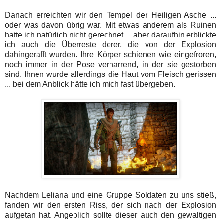
Danach erreichten wir den Tempel der Heiligen Asche ...
oder was davon übrig war. Mit etwas anderem als Ruinen
hatte ich natürlich nicht gerechnet ... aber daraufhin erblickte
ich auch die Überreste derer, die von der Explosion
dahingerafft wurden. Ihre Körper schienen wie eingefroren,
noch immer in der Pose verharrend, in der sie gestorben
sind. Ihnen wurde allerdings die Haut vom Fleisch gerissen
... bei dem Anblick hätte ich mich fast übergeben.
Nachdem Leliana und eine Gruppe Soldaten zu uns stieß,
fanden wir den ersten Riss, der sich nach der Explosion
aufgetan hat. Angeblich sollte dieser auch den gewaltigen