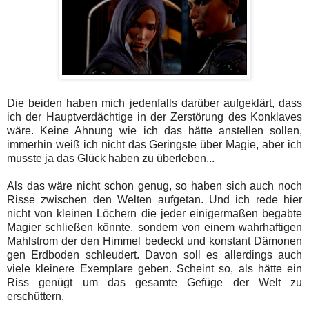
Die beiden haben mich jedenfalls darüber aufgeklärt, dass
ich der Hauptverdächtige in der Zerstörung des Konklaves
wäre. Keine Ahnung wie ich das hätte anstellen sollen,
immerhin weiß ich nicht das Geringste über Magie, aber ich
musste ja das Glück haben zu überleben...
Als das wäre nicht schon genug, so haben sich auch noch
Risse zwischen den Welten aufgetan. Und ich rede hier
nicht von kleinen Löchern die jeder einigermaßen begabte
Magier schließen könnte, sondern von einem wahrhaftigen
Mahlstrom der den Himmel bedeckt und konstant Dämonen
gen Erdboden schleudert. Davon soll es allerdings auch
viele kleinere Exemplare geben. Scheint so, als hätte ein
Riss genügt um das gesamte Gefüge der Welt zu
erschüttern.