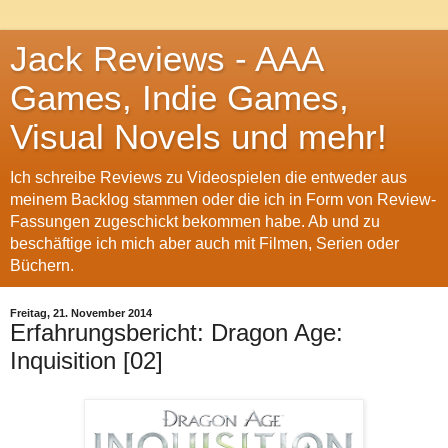
Jack Reviews - AAA
Games, Indie Games,
Visual Novels und mehr!
Ich schreibe Reviews zu Videospielen die entweder aus
meinem Backlog stammen oder die ich in Form von Review-
Fassungen zugeschickt bekommen habe. Ab und zu
beschäftige ich mich aber auch mit Filmen, Serien oder
Büchern.
Freitag, 21. November 2014
Erfahrungsbericht: Dragon Age:
Inquisition [02]