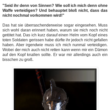
"Seid ihr denn von Sinnen? Wie soll ich mich denn ohne
Waffe verteidigen? Und behauptet bloß nicht, dass das
nicht nochmal vorkommen wird!"
Das hat sie überraschenderweise sogar eingesehen. Muss
sich wohl daran erinnert haben, warum sie mich noch nicht
getötet hat. Das ich kurz darauf einen Helm vom Kopf eines
toten Soldaten gerissen habe dürfte ihr jedoch nicht gefallen
haben. Aber irgendwie muss ich mich nunmal verteidigen.
Wobei der mich auch nicht retten kann wenn mir ein Dämon
auf den Kopf knallen sollte. Er war mir allerdings auch ein
bisschen zu groß.