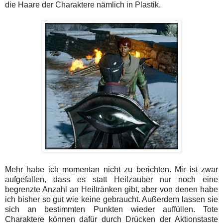
die Haare der Charaktere nämlich in Plastik.
Mehr habe ich momentan nicht zu berichten. Mir ist zwar
aufgefallen, dass es statt Heilzauber nur noch eine
begrenzte Anzahl an Heiltränken gibt, aber von denen habe
ich bisher so gut wie keine gebraucht. Außerdem lassen sie
sich an bestimmten Punkten wieder auffüllen. Tote
Charaktere können dafür durch Drücken der Aktionstaste