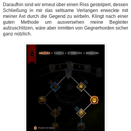
Daraufhin sind wir erneut über einen Riss gestolpert, dessen
Schließung in mir das seltsame Verlangen erweckte mit
meiner Axt durch die Gegend zu wirbeln. Klingt nach einer
guten Methode um ausversehen meine Begleiter
aufzuschlitzen, wäre aber inmitten von Gegnerhorden sicher
ganz nützlich.