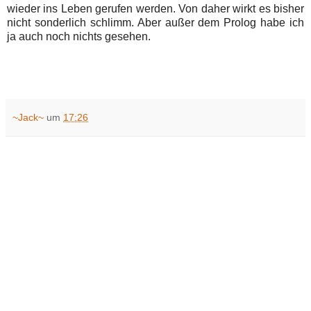
wieder ins Leben gerufen werden. Von daher wirkt es bisher
nicht sonderlich schlimm. Aber außer dem Prolog habe ich
ja auch noch nichts gesehen.
~Jack~
um
17:26