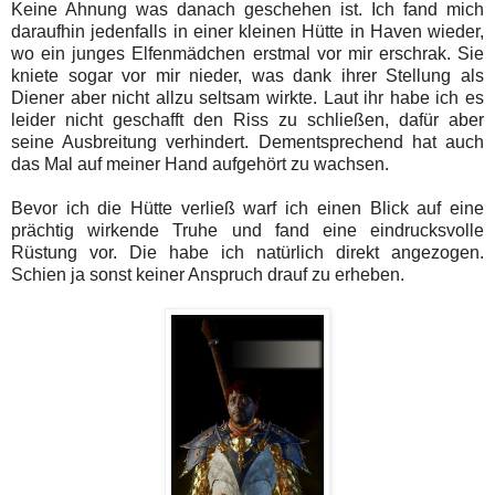
Keine Ahnung was danach geschehen ist. Ich fand mich
daraufhin jedenfalls in einer kleinen Hütte in Haven wieder,
wo ein junges Elfenmädchen erstmal vor mir erschrak. Sie
kniete sogar vor mir nieder, was dank ihrer Stellung als
Diener aber nicht allzu seltsam wirkte. Laut ihr habe ich es
leider nicht geschafft den Riss zu schließen, dafür aber
seine Ausbreitung verhindert. Dementsprechend hat auch
das Mal auf meiner Hand aufgehört zu wachsen.
Bevor ich die Hütte verließ warf ich einen Blick auf eine
prächtig wirkende Truhe und fand eine eindrucksvolle
Rüstung vor. Die habe ich natürlich direkt angezogen.
Schien ja sonst keiner Anspruch drauf zu erheben.