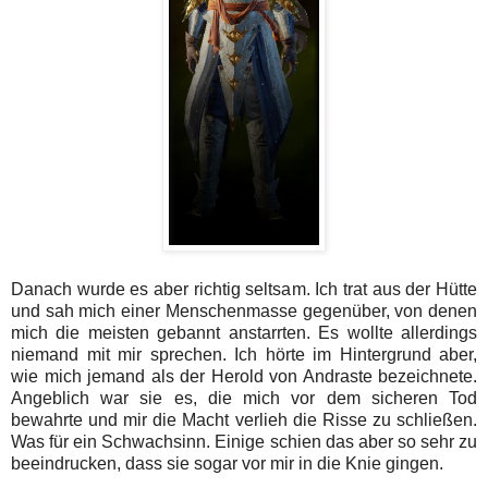
Danach wurde es aber richtig seltsam. Ich trat aus der Hütte
und sah mich einer Menschenmasse gegenüber, von denen
mich die meisten gebannt anstarrten. Es wollte allerdings
niemand mit mir sprechen. Ich hörte im Hintergrund aber,
wie mich jemand als der Herold von Andraste bezeichnete.
Angeblich war sie es, die mich vor dem sicheren Tod
bewahrte und mir die Macht verlieh die Risse zu schließen.
Was für ein Schwachsinn. Einige schien das aber so sehr zu
beeindrucken, dass sie sogar vor mir in die Knie gingen.