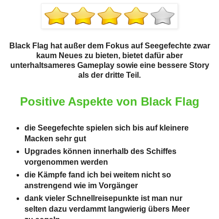
Black Flag hat außer dem Fokus auf Seegefechte zwar
kaum Neues zu bieten, bietet dafür aber
unterhaltsameres Gameplay sowie eine bessere Story
als der dritte Teil.
Positive Aspekte von Black Flag
die Seegefechte spielen sich bis auf kleinere
Macken sehr gut
Upgrades können innerhalb des Schiffes
vorgenommen werden
die Kämpfe fand ich bei weitem nicht so
anstrengend wie im Vorgänger
dank vieler Schnellreisepunkte ist man nur
selten dazu verdammt langwierig übers Meer