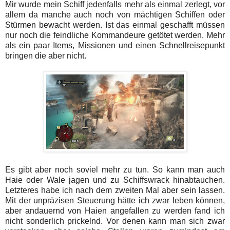
Mir wurde mein Schiff jedenfalls mehr als einmal zerlegt, vor
allem da manche auch noch von mächtigen Schiffen oder
Stürmen bewacht werden. Ist das einmal geschafft müssen
nur noch die feindliche Kommandeure getötet werden. Mehr
als ein paar Items, Missionen und einen Schnellreisepunkt
bringen die aber nicht.
Es gibt aber noch soviel mehr zu tun. So kann man auch
Haie oder Wale jagen und zu Schiffswrack hinabtauchen.
Letzteres habe ich nach dem zweiten Mal aber sein lassen.
Mit der unpräzisen Steuerung hätte ich zwar leben können,
aber andauernd von Haien angefallen zu werden fand ich
nicht sonderlich prickelnd. Vor denen kann man sich zwar