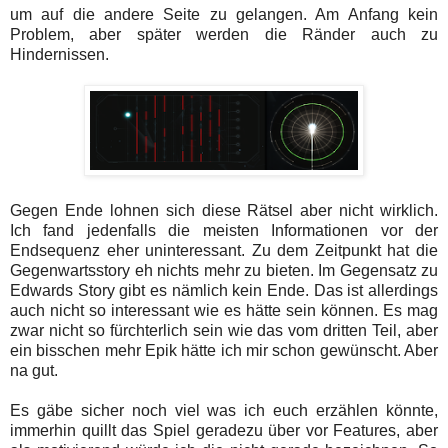
um auf die andere Seite zu gelangen. Am Anfang kein
Problem, aber später werden die Ränder auch zu
Hindernissen.
Gegen Ende lohnen sich diese Rätsel aber nicht wirklich.
Ich fand jedenfalls die meisten Informationen vor der
Endsequenz eher uninteressant. Zu dem Zeitpunkt hat die
Gegenwartsstory eh nichts mehr zu bieten. Im Gegensatz zu
Edwards Story gibt es nämlich kein Ende. Das ist allerdings
auch nicht so interessant wie es hätte sein können. Es mag
zwar nicht so fürchterlich sein wie das vom dritten Teil, aber
ein bisschen mehr Epik hätte ich mir schon gewünscht. Aber
na gut.
Es gäbe sicher noch viel was ich euch erzählen könnte,
immerhin quillt das Spiel geradezu über vor Features, aber