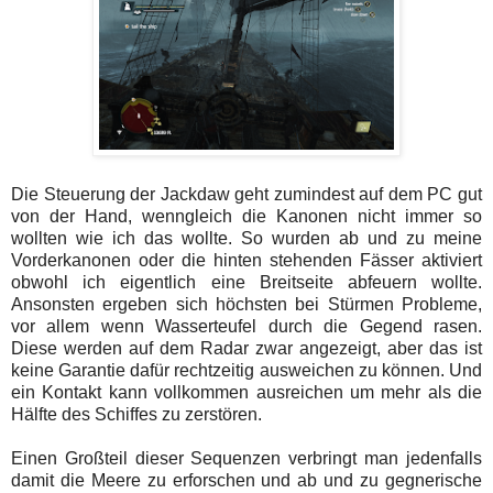
Die Steuerung der Jackdaw geht zumindest auf dem PC gut
von der Hand, wenngleich die Kanonen nicht immer so
wollten wie ich das wollte. So wurden ab und zu meine
Vorderkanonen oder die hinten stehenden Fässer aktiviert
obwohl ich eigentlich eine Breitseite abfeuern wollte.
Ansonsten ergeben sich höchsten bei Stürmen Probleme,
vor allem wenn Wasserteufel durch die Gegend rasen.
Diese werden auf dem Radar zwar angezeigt, aber das ist
keine Garantie dafür rechtzeitig ausweichen zu können. Und
ein Kontakt kann vollkommen ausreichen um mehr als die
Hälfte des Schiffes zu zerstören.
Einen Großteil dieser Sequenzen verbringt man jedenfalls
damit die Meere zu erforschen und ab und zu gegnerische