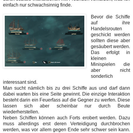
einfach nur schwachsinnig finde.
Bevor die Schiffe
auf ihre
Handelsrouten
geschickt werden
sollten diese aber
gesäubert werden.
Das erfolgt in
kleinen
Minispielen die
aber nicht
sonderlich
interessant sind.
Man sucht nämlich bis zu drei Schiffe aus und darf dann
dabei warten bis eine Seite gewinnt. Die einzige Interaktion
besteht darin ein Feuerfass auf die Gegner zu werfen. Diese
lassen sich aber scheinbar nur durch Beute
wiederherstellen.
Neben Schiffen können auch Forts erobert werden. Dazu
muss allerdings erst deren Verteidigung durchbrochen
werden, was vor allem gegen Ende sehr schwer sein kann.