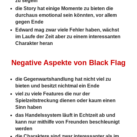
zu segeln
die Story hat einige Momente zu bieten die
durchaus emotional sein könnten, vor allem
gegen Ende
Edward mag zwar viele Fehler haben, wächst
im Laufe der Zeit aber zu einem interessanten
Charakter heran
Negative Aspekte von Black Flag
die Gegenwartshandlung hat nicht viel zu
bieten und besitzt nichtmal ein Ende
viel zu viele Features die nur der
Spielzeitstreckung dienen oder kaum einen
Sinn haben
das Handelssystem läuft in Echtzeit ab und
kann nur mithilfe von Freunden beschleunigt
werden
die Charaktere sind zwar interessanter als im