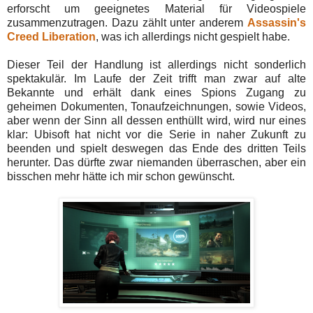
erforscht um geeignetes Material für Videospiele
zusammenzutragen. Dazu zählt unter anderem
Assassin's
Creed Liberation
, was ich allerdings nicht gespielt habe.
Dieser Teil der Handlung ist allerdings nicht sonderlich
spektakulär. Im Laufe der Zeit trifft man zwar auf alte
Bekannte und erhält dank eines Spions Zugang zu
geheimen Dokumenten, Tonaufzeichnungen, sowie Videos,
aber wenn der Sinn all dessen enthüllt wird, wird nur eines
klar: Ubisoft hat nicht vor die Serie in naher Zukunft zu
beenden und spielt deswegen das Ende des dritten Teils
herunter. Das dürfte zwar niemanden überraschen, aber ein
bisschen mehr hätte ich mir schon gewünscht.