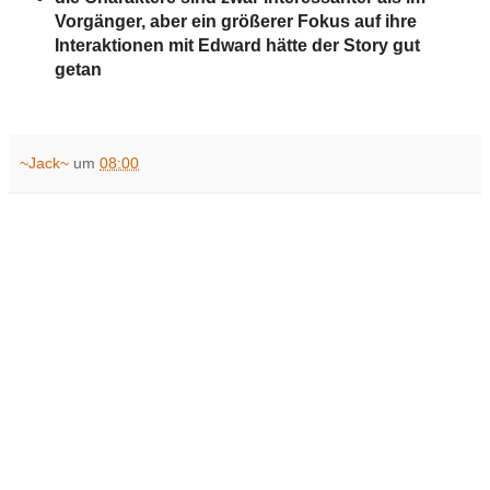
Vorgänger, aber ein größerer Fokus auf ihre
Interaktionen mit Edward hätte der Story gut
getan
~Jack~
um
08:00