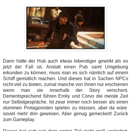
Dann hätte der Hub auch etwas lebendiger gewirkt als es
jetzt der Fall ist. Anstatt einen Pub samt Umgebung
erkunden zu können, muss man es sich nämlich auf einem
Schiff gemütlich machen. Und dieses hat in Sachen NPCs
nicht viel zu bieten, zumal manche von ihnen nur erschienen
wenn man sie innerhalb der Story verschont.
Dementsprechend führen Emily und Corvo die meiste Zeit
nur Selbstgespräche. Ist zwar immer noch besser als einen
stummen Protagonisten spielen zu müssen, aber da wäre
soviel mehr drin gewesen. Aber genug gemeckert! Zurück
zum Gameplay.