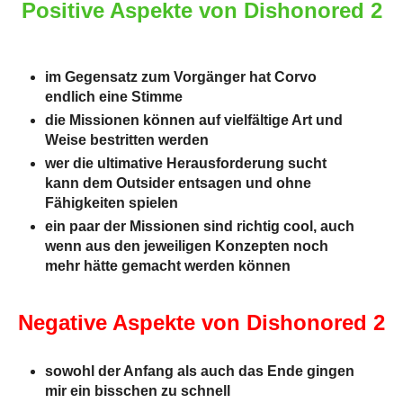
Positive Aspekte von Dishonored 2
im Gegensatz zum Vorgänger hat Corvo
endlich eine Stimme
die Missionen können auf vielfältige Art und
Weise bestritten werden
wer die ultimative Herausforderung sucht
kann dem Outsider entsagen und ohne
Fähigkeiten spielen
ein paar der Missionen sind richtig cool, auch
wenn aus den jeweiligen Konzepten noch
mehr hätte gemacht werden können
Negative Aspekte von Dishonored 2
sowohl der Anfang als auch das Ende gingen
mir ein bisschen zu schnell