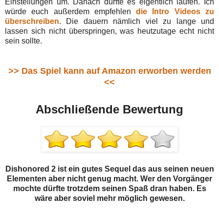
Einstellungen um. Danach dürfte es eigentlich laufen. Ich
würde euch außerdem empfehlen
die Intro Videos zu
überschreiben
. Die dauern nämlich viel zu lange und
lassen sich nicht überspringen, was heutzutage echt nicht
sein sollte.
>> Das Spiel kann auf Amazon erworben werden
<<
Abschließende Bewertung
Dishonored 2 ist ein gutes Sequel das aus seinen neuen
Elementen aber nicht genug macht. Wer den Vorgänger
mochte dürfte trotzdem seinen Spaß dran haben. Es
wäre aber soviel mehr möglich gewesen.