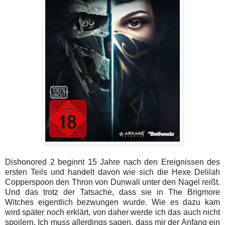
Dishonored 2 beginnt 15 Jahre nach den Ereignissen des
ersten Teils und handelt davon wie sich die Hexe Delilah
Copperspoon den Thron von Dunwall unter den Nagel reißt.
Und das trotz der Tatsache, dass sie in The Brigmore
Witches eigentlich bezwungen wurde. Wie es dazu kam
wird später noch erklärt, von daher werde ich das auch nicht
spoilern. Ich muss allerdings sagen, dass mir der Anfang ein