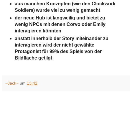
aus manchen Konzepten (wie den Clockwork
Soldiers) wurde viel zu wenig gemacht
der neue Hub ist langweilig und bietet zu
wenig NPCs mit denen Corvo oder Emily
interagieren könnten
anstatt innerhalb der Story miteinander zu
interagieren wird der nicht gewählte
Protagonist für 99% des Spiels von der
Bildfläche getilgt
~Jack~
um
13:42