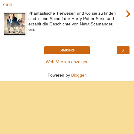
sind
›
Phantastische Tierwesen und wo sie zu finden
sind ist ein Spinoff der Harry Potter Serie und
erzählt die Geschichte von Newt Scamander,
ein...
›
Startseite
Web-Version anzeigen
Powered by
Blogger
.