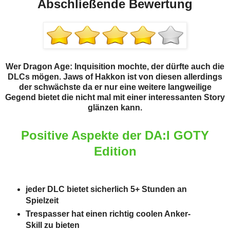
Abschließende Bewertung
Wer Dragon Age: Inquisition mochte, der dürfte auch die
DLCs mögen. Jaws of Hakkon ist von diesen allerdings
der schwächste da er nur eine weitere langweilige
Gegend bietet die nicht mal mit einer interessanten Story
glänzen kann.
Positive Aspekte der DA:I GOTY
Edition
jeder DLC bietet sicherlich 5+ Stunden an
Spielzeit
Trespasser hat einen richtig coolen Anker-
Skill zu bieten