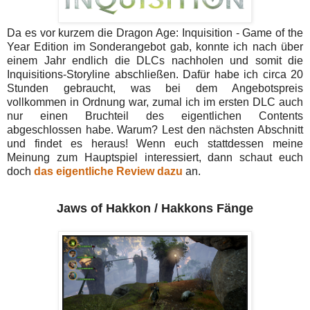
Da es vor kurzem die Dragon Age: Inquisition - Game of the
Year Edition im Sonderangebot gab, konnte ich nach über
einem Jahr endlich die DLCs nachholen und somit die
Inquisitions-Storyline abschließen. Dafür habe ich circa 20
Stunden gebraucht, was bei dem Angebotspreis
vollkommen in Ordnung war, zumal ich im ersten DLC auch
nur einen Bruchteil des eigentlichen Contents
abgeschlossen habe. Warum? Lest den nächsten Abschnitt
und findet es heraus! Wenn euch stattdessen meine
Meinung zum Hauptspiel interessiert, dann schaut euch
doch
das eigentliche Review dazu
an.
Jaws of Hakkon / Hakkons Fänge