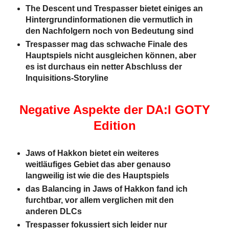
The Descent und Trespasser bietet einiges an
Hintergrundinformationen die vermutlich in
den Nachfolgern noch von Bedeutung sind
Trespasser mag das schwache Finale des
Hauptspiels nicht ausgleichen können, aber
es ist durchaus ein netter Abschluss der
Inquisitions-Storyline
Negative Aspekte der DA:I GOTY
Edition
Jaws of Hakkon bietet ein weiteres
weitläufiges Gebiet das aber genauso
langweilig ist wie die des Hauptspiels
das Balancing in Jaws of Hakkon fand ich
furchtbar, vor allem verglichen mit den
anderen DLCs
Trespasser fokussiert sich leider nur