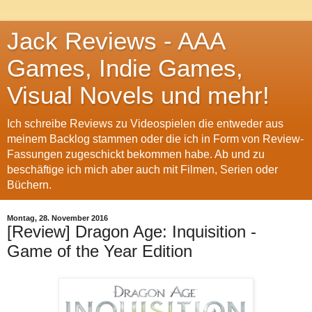
Jack Reviews - AAA
Games, Indie Games,
Visual Novels und mehr!
Ich schreibe Reviews zu Videospielen die entweder aus
meinem Backlog stammen oder die ich in Form von Review-
Fassungen zugeschickt bekommen habe. Ab und zu
beschäftige ich mich aber auch mit Filmen, Serien oder
Büchern.
Montag, 28. November 2016
[Review] Dragon Age: Inquisition -
Game of the Year Edition