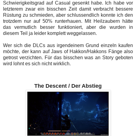
Schwierigkeitsgrad auf Casual gesenkt habe. Ich habe vor
letzterem zwar ein bisschen Zeit damit verbracht bessere
Rüstung zu schmieden, aber schlussendlich konnte ich den
trotzdem nur auf 50% runterhauen. Mit Heilzaubern hätte
das vermutlich besser funktioniert, aber die wurden in
diesem Teil ja leider komplett weggelassen.
Wer sich die DLCs aus irgendeinem Grund einzeln kaufen
möchte, der kann auf Jaws of Hakkon/Hakkons Fänge also
getrost verzichten. Für das bisschen was an Story geboten
wird lohnt es sich nicht wirklich.
The Descent / Der Abstieg