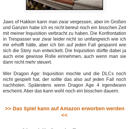
Jaws of Hakkon kann man zwar vergessen, aber im Großen
und Ganzen habe ich es nicht bereut noch ein bisschen Zeit
mit meiner Inquisition verbracht zu haben. Die Konfrontation
in Trespasser war zwar leider nicht so umfangreich wie ich
mir erhofft hätte, aber ich bin auf jeden Fall gespannt wie
sich die Story nun entwickelt. Die Inquisition dürfte dabei ja
auch eine gewisse Rolle einnehmen, auch wenn man sie
dann nicht mehr steuert.
Wer Dragon Age: Inquisition mochte und die DLCs noch
nicht gespielt hat, der sollte das also auf jeden Fall noch
nachholen. Spätestens wenn Dragon Age 4 irgendwann
erscheint. Aber das kann wohl noch ein bisschen dauern.
>> Das Spiel kann auf Amazon erworben werden
<<