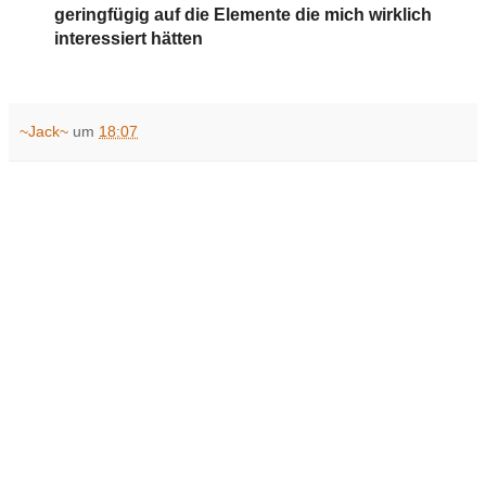
geringfügig auf die Elemente die mich wirklich
interessiert hätten
~Jack~
um
18:07