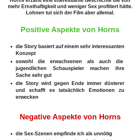
Horns erzählt eine interessante Geschichte die von
mehr Ernsthaftigkeit und weniger Sex profitiert hätte.
Lohnen tut sich der Film aber allemal.
Positive Aspekte von Horns
die Story basiert auf einem sehr interessanten
Konzept
sowohl die erwachsenen als auch die
jugendlichen Schauspieler machen ihre
Sache sehr gut
die Story wird gegen Ende immer düsterer
und schafft es tatsächlich Emotionen zu
erwecken
Negative Aspekte von Horns
die Sex-Szenen empfinde ich als unnötig