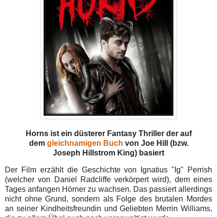
Horns ist ein düsterer Fantasy Thriller der auf
dem
gleichnamigen Buch
von Joe Hill (bzw.
Joseph Hillstrom King)
basiert
Der Film erzählt die Geschichte von Ignatius "Ig" Perrish
(welcher von Daniel Radcliffe verkörpert wird), dem eines
Tages anfangen Hörner zu wachsen. Das passiert allerdings
nicht ohne Grund, sondern als Folge des brutalen Mordes
an seiner Kindheitsfreundin und Geliebten Merrin Williams,