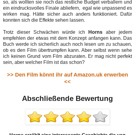
so, als wollten sie noch das restliche Budget verballern und
ein eindrucksvolles Finale abliefern, egal wie unpassend es
wirken mag. Hätte sicher auch anders funktioniert. Dafür
konnten sich die Effekte sehen lassen.
Trotz dieser Schwächen würde ich
Horns
aber jedem
empfehlen der etwas mit dem Konzept anfangen kann. Das
Buch werde ich sicherlich auch noch lesen um zu schauen,
ob es den Film übertrumpfen kann. Aber selbst wenn sehe
ich keinen Grund vom Film abzuraten. Er mag nicht perfekt
sein, aber welcher Film ist das schon?
>> Den Film könnt ihr auf Amazon.uk erwerben
<<
Abschließende Bewertung