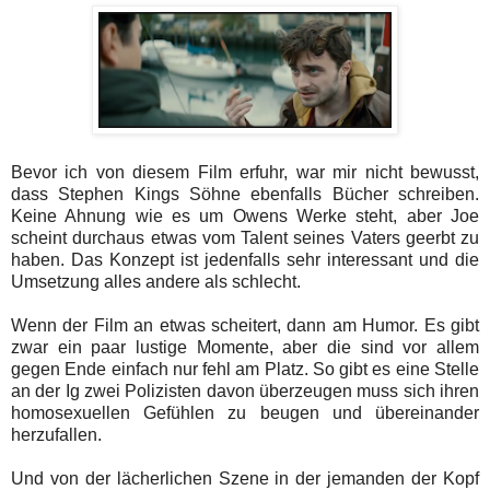
Bevor ich von diesem Film erfuhr, war mir nicht bewusst,
dass Stephen Kings Söhne ebenfalls Bücher schreiben.
Keine Ahnung wie es um Owens Werke steht, aber Joe
scheint durchaus etwas vom Talent seines Vaters geerbt zu
haben. Das Konzept ist jedenfalls sehr interessant und die
Umsetzung alles andere als schlecht.
Wenn der Film an etwas scheitert, dann am Humor. Es gibt
zwar ein paar lustige Momente, aber die sind vor allem
gegen Ende einfach nur fehl am Platz. So gibt es eine Stelle
an der Ig zwei Polizisten davon überzeugen muss sich ihren
homosexuellen Gefühlen zu beugen und übereinander
herzufallen.
Und von der lächerlichen Szene in der jemanden der Kopf