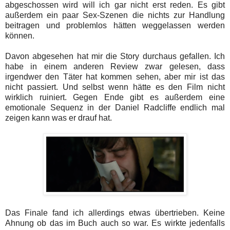
abgeschossen wird will ich gar nicht erst reden. Es gibt
außerdem ein paar Sex-Szenen die nichts zur Handlung
beitragen und problemlos hätten weggelassen werden
können.
Davon abgesehen hat mir die Story durchaus gefallen. Ich
habe in einem anderen Review zwar gelesen, dass
irgendwer den Täter hat kommen sehen, aber mir ist das
nicht passiert. Und selbst wenn hätte es den Film nicht
wirklich ruiniert. Gegen Ende gibt es außerdem eine
emotionale Sequenz in der Daniel Radcliffe endlich mal
zeigen kann was er drauf hat.
Das Finale fand ich allerdings etwas übertrieben. Keine
Ahnung ob das im Buch auch so war. Es wirkte jedenfalls