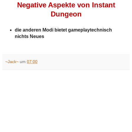
Negative Aspekte von Instant
Dungeon
die anderen Modi bietet gameplaytechnisch
nichts Neues
~Jack~
um
07:00