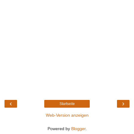
‹
›
Startseite
Web-Version anzeigen
Powered by
Blogger
.