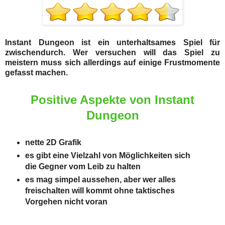
Instant Dungeon ist ein unterhaltsames Spiel für
zwischendurch. Wer versuchen will das Spiel zu
meistern muss sich allerdings auf einige Frustmomente
gefasst machen.
Positive Aspekte von Instant
Dungeon
nette 2D Grafik
es gibt eine Vielzahl von Möglichkeiten sich
die Gegner vom Leib zu halten
es mag simpel aussehen, aber wer alles
freischalten will kommt ohne taktisches
Vorgehen nicht voran