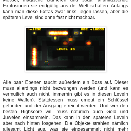
Explosionen sie endgültig aus der Welt schaffen. Anfangs
kann man diese Extras zwar links liegen lassen, aber die
späteren Level sind ohne fast nicht machbar.
Alle paar Ebenen taucht außerdem ein Boss auf. Dieser
muss allerdings nicht bezwungen werden (und kann es
vermutlich auch nicht, immerhin gibt es in diesen Leveln
keine Waffen). Stattdessen muss erneut ein Schlüssel
gefunden und der Ausgang erreicht werden. Und wer den
besten Highscore will muss natürlich auch Gold und
Juwelen einsammeln. Das kann in den späteren Leveln
aber nach hinten losgehen. Die Objekte strahlen nämlich
allesamt Licht aus, was sie eingesammelt nicht mehr