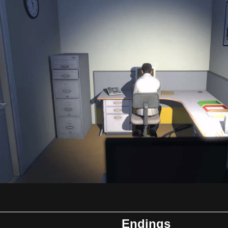
Endings