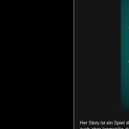
Her Story ist ein Spiel