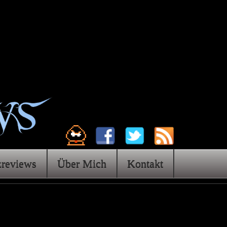
zreviews
Über Mich
Kontakt