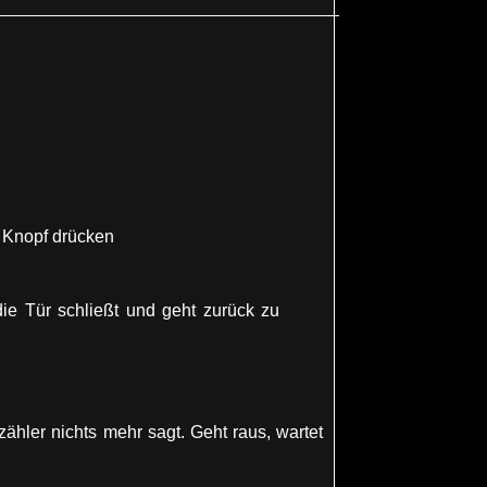
 Knopf drücken
die Tür schließt und geht zurück zu
ähler nichts mehr sagt. Geht raus, wartet