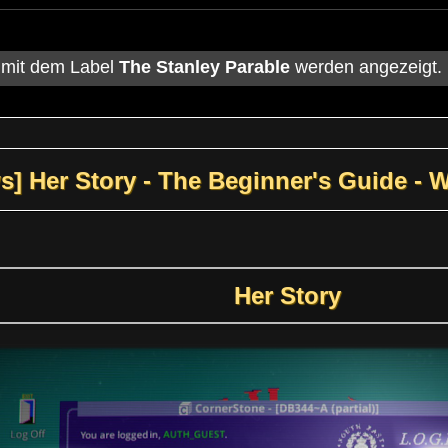
 mit dem Label
The Stanley Parable
werden angezeigt.
s] Her Story - The Beginner's Guide -
Her Story