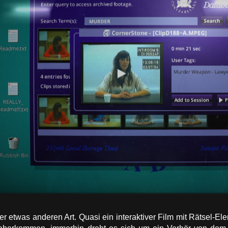
 der etwas anderen Art. Quasi ein interaktiver Film mit Rätsel