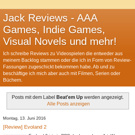
Jack Reviews - AAA
Games, Indie Games,
Visual Novels und mehr!
Ich schreibe Reviews zu Videospielen die entweder aus
meinem Backlog stammen oder die ich in Form von Review-
Fassungen zugeschickt bekommen habe. Ab und zu
beschäftige ich mich aber auch mit Filmen, Serien oder
Büchern.
Posts mit dem Label
Beat'em Up
werden angezeigt.
Alle Posts anzeigen
Montag, 13. Juni 2016
[Review] Evoland 2