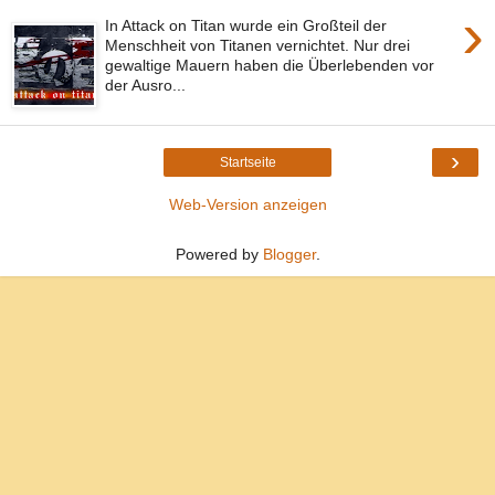
›
In Attack on Titan wurde ein Großteil der
Menschheit von Titanen vernichtet. Nur drei
gewaltige Mauern haben die Überlebenden vor
der Ausro...
›
Startseite
Web-Version anzeigen
Powered by
Blogger
.