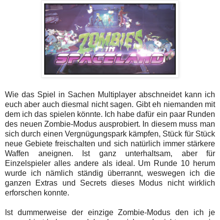
Wie das Spiel in Sachen Multiplayer abschneidet kann ich
euch aber auch diesmal nicht sagen. Gibt eh niemanden mit
dem ich das spielen könnte. Ich habe dafür ein paar Runden
des neuen Zombie-Modus ausprobiert. In diesem muss man
sich durch einen Vergnügungspark kämpfen, Stück für Stück
neue Gebiete freischalten und sich natürlich immer stärkere
Waffen aneignen. Ist ganz unterhaltsam, aber für
Einzelspieler alles andere als ideal. Um Runde 10 herum
wurde ich nämlich ständig überrannt, weswegen ich die
ganzen Extras und Secrets dieses Modus nicht wirklich
erforschen konnte.
Ist dummerweise der einzige Zombie-Modus den ich je