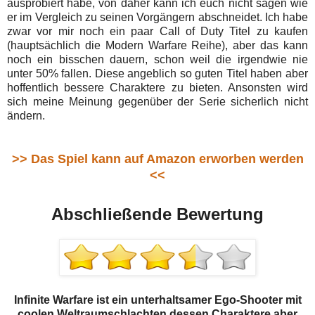
ausprobiert habe, von daher kann ich euch nicht sagen wie
er im Vergleich zu seinen Vorgängern abschneidet. Ich habe
zwar vor mir noch ein paar Call of Duty Titel zu kaufen
(hauptsächlich die Modern Warfare Reihe), aber das kann
noch ein bisschen dauern, schon weil die irgendwie nie
unter 50% fallen. Diese angeblich so guten Titel haben aber
hoffentlich bessere Charaktere zu bieten. Ansonsten wird
sich meine Meinung gegenüber der Serie sicherlich nicht
ändern.
>> Das Spiel kann auf Amazon erworben werden
<<
Abschließende Bewertung
Infinite Warfare ist ein unterhaltsamer Ego-Shooter mit
coolen Weltraumschlachten dessen Charaktere aber