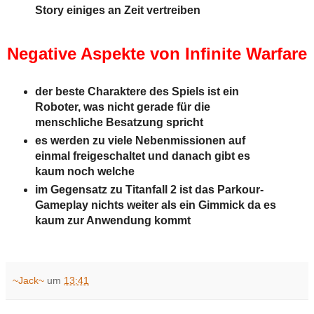
Story einiges an Zeit vertreiben
Negative Aspekte von Infinite Warfare
der beste Charaktere des Spiels ist ein
Roboter, was nicht gerade für die
menschliche Besatzung spricht
es werden zu viele Nebenmissionen auf
einmal freigeschaltet und danach gibt es
kaum noch welche
im Gegensatz zu Titanfall 2 ist das Parkour-
Gameplay nichts weiter als ein Gimmick da es
kaum zur Anwendung kommt
~Jack~
um
13:41