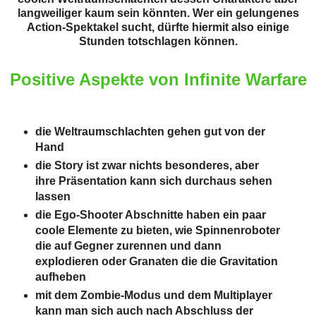
langweiliger kaum sein könnten. Wer ein gelungenes
Action-Spektakel sucht, dürfte hiermit also einige
Stunden totschlagen können.
Positive Aspekte von Infinite Warfare
die Weltraumschlachten gehen gut von der
Hand
die Story ist zwar nichts besonderes, aber
ihre Präsentation kann sich durchaus sehen
lassen
die Ego-Shooter Abschnitte haben ein paar
coole Elemente zu bieten, wie Spinnenroboter
die auf Gegner zurennen und dann
explodieren oder Granaten die die Gravitation
aufheben
mit dem Zombie-Modus und dem Multiplayer
kann man sich auch nach Abschluss der