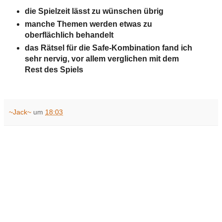
die Spielzeit lässt zu wünschen übrig
manche Themen werden etwas zu
oberflächlich behandelt
das Rätsel für die Safe-Kombination fand ich
sehr nervig, vor allem verglichen mit dem
Rest des Spiels
~Jack~
um
18:03