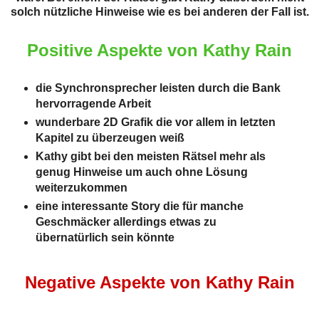
solch nützliche Hinweise wie es bei anderen der Fall ist.
Positive Aspekte von Kathy Rain
die Synchronsprecher leisten durch die Bank
hervorragende Arbeit
wunderbare 2D Grafik die vor allem in letzten
Kapitel zu überzeugen weiß
Kathy gibt bei den meisten Rätsel mehr als
genug Hinweise um auch ohne Lösung
weiterzukommen
eine interessante Story die für manche
Geschmäcker allerdings etwas zu
übernatürlich sein könnte
Negative Aspekte von Kathy Rain