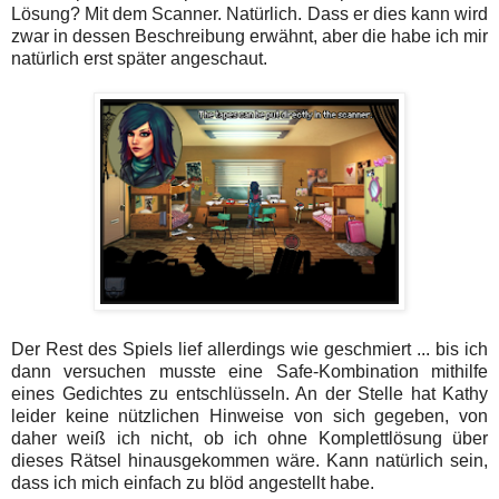
Lösung? Mit dem Scanner. Natürlich. Dass er dies kann wird
zwar in dessen Beschreibung erwähnt, aber die habe ich mir
natürlich erst später angeschaut.
Der Rest des Spiels lief allerdings wie geschmiert ... bis ich
dann versuchen musste eine Safe-Kombination mithilfe
eines Gedichtes zu entschlüsseln. An der Stelle hat Kathy
leider keine nützlichen Hinweise von sich gegeben, von
daher weiß ich nicht, ob ich ohne Komplettlösung über
dieses Rätsel hinausgekommen wäre. Kann natürlich sein,
dass ich mich einfach zu blöd angestellt habe.