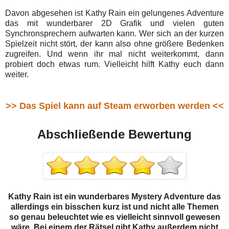
Davon abgesehen ist Kathy Rain ein gelungenes Adventure
das mit wunderbarer 2D Grafik und vielen guten
Synchronsprechern aufwarten kann. Wer sich an der kurzen
Spielzeit nicht stört, der kann also ohne größere Bedenken
zugreifen. Und wenn ihr mal nicht weiterkommt, dann
probiert doch etwas rum. Vielleicht hilft Kathy euch dann
weiter.
>> Das Spiel kann auf Steam erworben werden <<
Abschließende Bewertung
Kathy Rain ist ein wunderbares Mystery Adventure das
allerdings ein bisschen kurz ist und nicht alle Themen
so genau beleuchtet wie es vielleicht sinnvoll gewesen
wäre. Bei einem der Rätsel gibt Kathy außerdem nicht