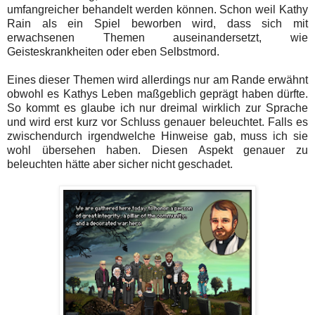
umfangreicher behandelt werden können. Schon weil Kathy
Rain als ein Spiel beworben wird, dass sich mit
erwachsenen Themen auseinandersetzt, wie
Geisteskrankheiten oder eben Selbstmord.
Eines dieser Themen wird allerdings nur am Rande erwähnt
obwohl es Kathys Leben maßgeblich geprägt haben dürfte.
So kommt es glaube ich nur dreimal wirklich zur Sprache
und wird erst kurz vor Schluss genauer beleuchtet. Falls es
zwischendurch irgendwelche Hinweise gab, muss ich sie
wohl übersehen haben. Diesen Aspekt genauer zu
beleuchten hätte aber sicher nicht geschadet.